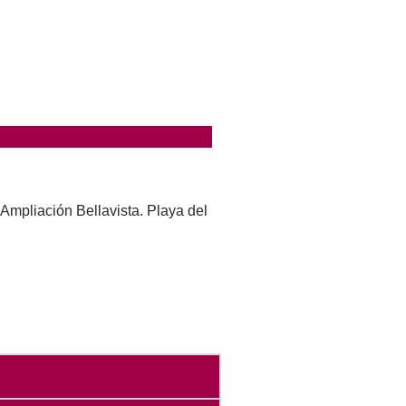
 Ampliación Bellavista. Playa del