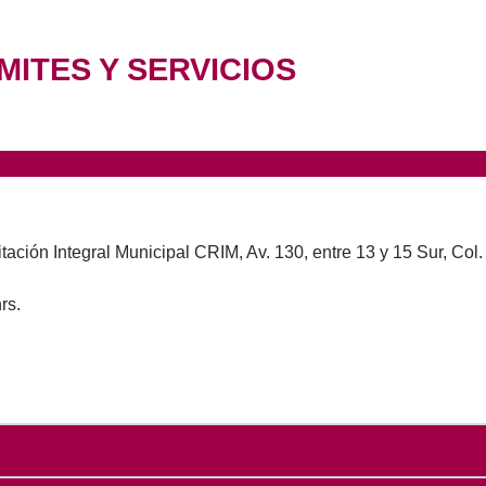
MITES Y SERVICIOS
tación Integral Municipal CRIM, Av. 130, entre 13 y 15 Sur, Col.
rs.