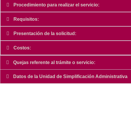
Procedimiento para realizar el servicio:
Requisitos:
Presentación de la solicitud:
Costos:
Quejas referente al trámite o servicio:
Datos de la Unidad de Simplificación Administrativa