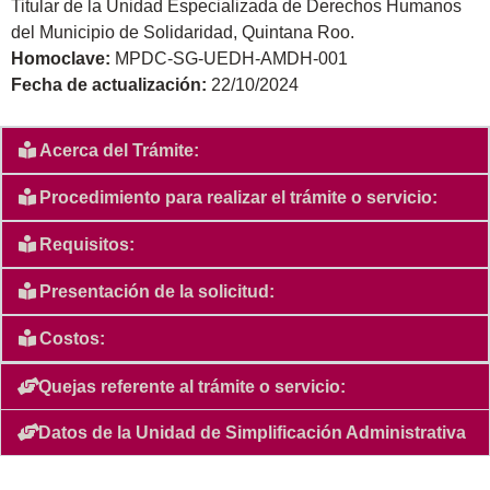
Titular de la Unidad Especializada de Derechos Humanos
del Municipio de Solidaridad, Quintana Roo.
Homoclave:
MPDC-SG-UEDH-AMDH-001
Fecha de actualización:
22/10/2024
Acerca del Trámite:
Procedimiento para realizar el trámite o servicio:
Requisitos:
Presentación de la solicitud:
Costos:
Quejas referente al trámite o servicio:
Datos de la Unidad de Simplificación Administrativa