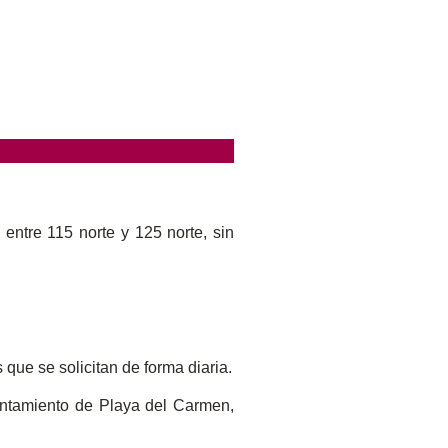
entre 115 norte y 125 norte, sin
que se solicitan de forma diaria.
untamiento de Playa del Carmen,