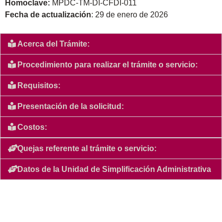
Homoclave:
MPDC-TM-DI-CFDI-011
Fecha de actualización
: 29 de enero de 2026
Acerca del Trámite:
Procedimiento para realizar el trámite o servicio:
Requisitos:
Presentación de la solicitud:
Costos:
Quejas referente al trámite o servicio:
Datos de la Unidad de Simplificación Administrativa