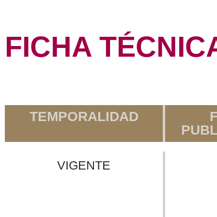
FICHA TÉCNIC
TEMPORALIDAD
PUBL
VIGENTE