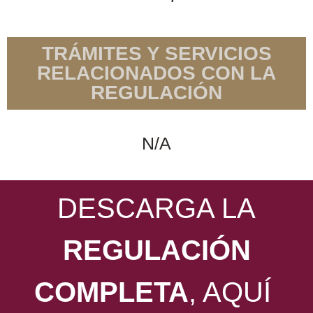
TRÁMITES Y SERVICIOS
RELACIONADOS CON LA
REGULACIÓN
N/A
DESCARGA LA
REGULACIÓN
COMPLETA
, AQUÍ