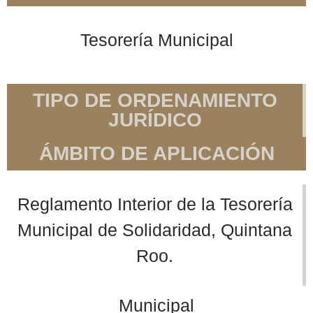
Tesorería Municipal
TIPO DE ORDENAMIENTO
JURÍDICO
ÁMBITO DE APLICACIÓN
Reglamento Interior de la Tesorería
Municipal de Solidaridad, Quintana
Roo.
Municipal