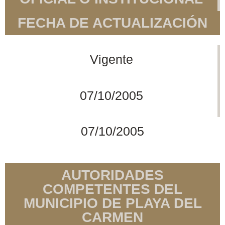
FECHA DE ACTUALIZACIÓN
Vigente
07/10/2005
07/10/2005
AUTORIDADES
COMPETENTES DEL
MUNICIPIO DE PLAYA DEL
CARMEN