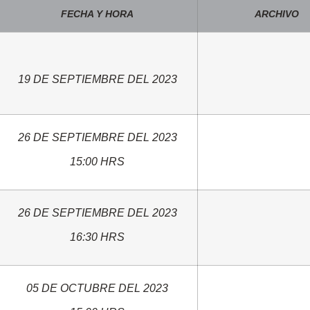
FECHA Y HORA
ARCHIVO
19 DE SEPTIEMBRE DEL 2023
26 DE SEPTIEMBRE DEL 2023
15:00 HRS
26 DE SEPTIEMBRE DEL 2023
16:30 HRS
05 DE OCTUBRE DEL 2023