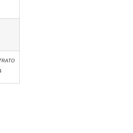
TRATO
4