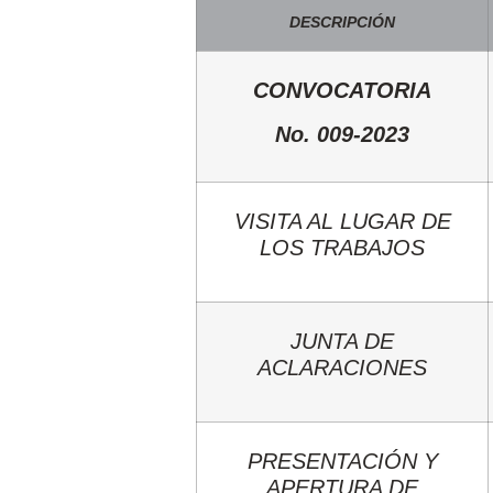
DESCRIPCIÓN
CONVOCATORIA
No. 009-2023
VISITA AL LUGAR DE
LOS TRABAJOS
JUNTA DE
ACLARACIONES
PRESENTACIÓN Y
APERTURA DE