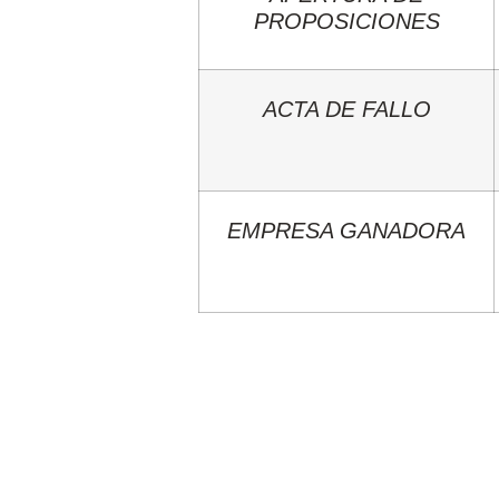
PROPOSICIONES
ACTA DE FALLO
EMPRESA GANADORA