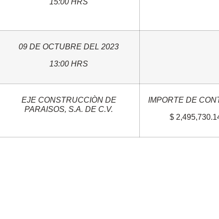
15:00 HRS
09 DE OCTUBRE DEL 2023
13:00 HRS
EJE CONSTRUCCIÒN DE
IMPORTE DE CON
PARAISOS, S.A. DE C.V.
$ 2,495,730.1