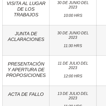
VISITA AL LUGAR
30 DE JUNIO DEL
2023
DE LOS
TRABAJOS
10:00 HRS
JUNTA DE
30 DE JUNIO DEL
2023
ACLARACIONES
11:30 HRS
PRESENTACIÓN
11 DE JULIO DEL
2023
Y APERTURA DE
PROPOSICIONES
12:00 HRS
ACTA DE FALLO
13 DE JULIO DEL
2023