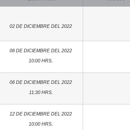
02 DE DICIEMBRE DEL 2022
06 DE DICIEMBRE DEL 2022
10:00 HRS.
06 DE DICIEMBRE DEL 2022
11:30 HRS.
12 DE DICIEMBRE DEL 2022
10:00 HRS.