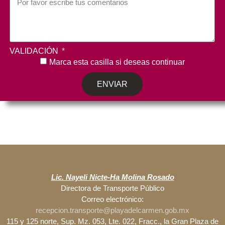
VALIDACIÓN
Marca esta casilla si deseas continuar
ENVIAR
Lic. Nayeli Nicte-Ha Molina Rosado
Directora de Transporte Público
Correo electrónico:
recepcion.transporte@playadelcarmen.gob.mx
115 y 125 norte, Sup. Mz. 053, Lte. 022, Fracc., la Gran Plaza de