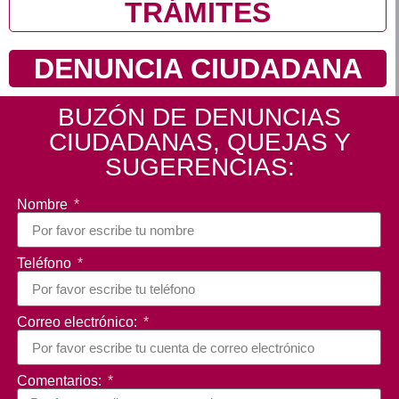
TRÁMITES
DENUNCIA CIUDADANA
BUZÓN DE DENUNCIAS
CIUDADANAS, QUEJAS Y
SUGERENCIAS:
Nombre
Teléfono
Correo electrónico:
Comentarios: