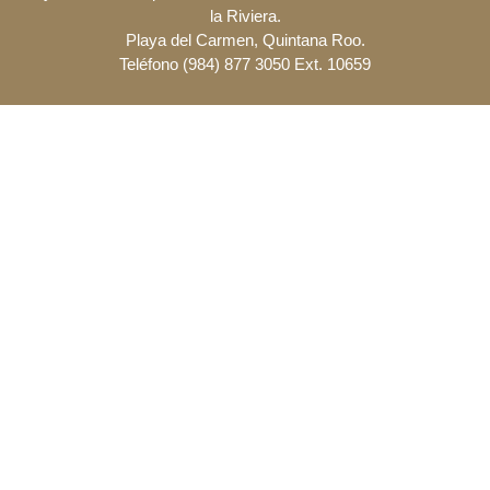
la Riviera.
Playa del Carmen, Quintana Roo.
Teléfono (984) 877 3050 Ext. 10659