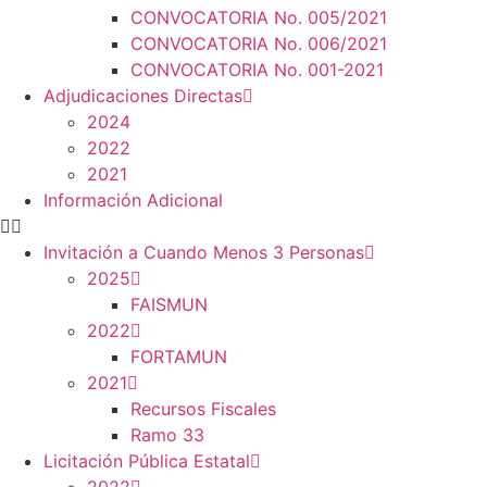
CONVOCATORIA No. 005/2021
CONVOCATORIA No. 006/2021
CONVOCATORIA No. 001-2021
Adjudicaciones Directas
2024
2022
2021
Información Adicional
Invitación a Cuando Menos 3 Personas
2025
FAISMUN
2022
FORTAMUN
2021
Recursos Fiscales
Ramo 33
Licitación Pública Estatal