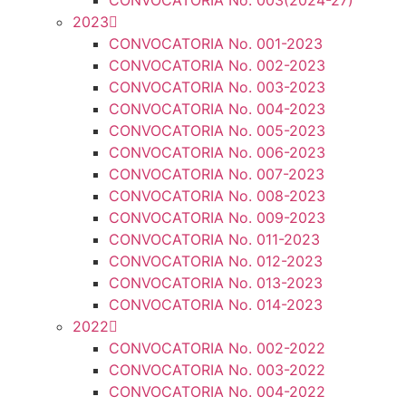
CONVOCATORIA No. 003(2024-27)
2023
CONVOCATORIA No. 001-2023
CONVOCATORIA No. 002-2023
CONVOCATORIA No. 003-2023
CONVOCATORIA No. 004-2023
CONVOCATORIA No. 005-2023
CONVOCATORIA No. 006-2023
CONVOCATORIA No. 007-2023
CONVOCATORIA No. 008-2023
CONVOCATORIA No. 009-2023
CONVOCATORIA No. 011-2023
CONVOCATORIA No. 012-2023
CONVOCATORIA No. 013-2023
CONVOCATORIA No. 014-2023
2022
CONVOCATORIA No. 002-2022
CONVOCATORIA No. 003-2022
CONVOCATORIA No. 004-2022