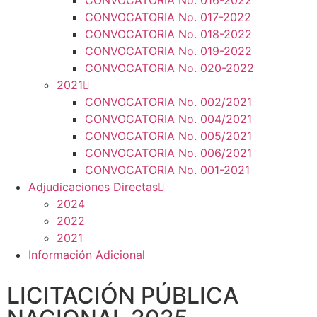
CONVOCATORIA No. 016-2022
CONVOCATORIA No. 017-2022
CONVOCATORIA No. 018-2022
CONVOCATORIA No. 019-2022
CONVOCATORIA No. 020-2022
2021
CONVOCATORIA No. 002/2021
CONVOCATORIA No. 004/2021
CONVOCATORIA No. 005/2021
CONVOCATORIA No. 006/2021
CONVOCATORIA No. 001-2021
Adjudicaciones Directas
2024
2022
2021
Información Adicional
LICITACIÓN PÚBLICA