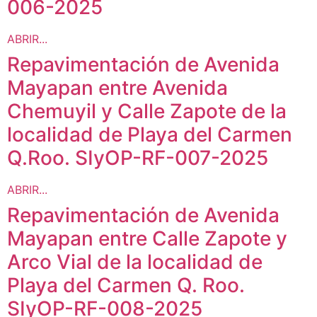
006-2025
ABRIR...
Repavimentación de Avenida
Mayapan entre Avenida
Chemuyil y Calle Zapote de la
localidad de Playa del Carmen
Q.Roo. SIyOP-RF-007-2025
ABRIR...
Repavimentación de Avenida
Mayapan entre Calle Zapote y
Arco Vial de la localidad de
Playa del Carmen Q. Roo.
SIyOP-RF-008-2025