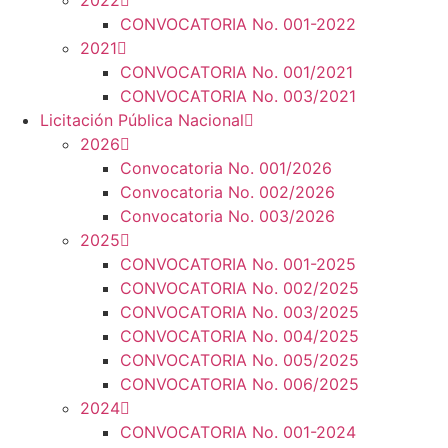
2022
CONVOCATORIA No. 001-2022
2021
CONVOCATORIA No. 001/2021
CONVOCATORIA No. 003/2021
Licitación Pública Nacional
2026
Convocatoria No. 001/2026
Convocatoria No. 002/2026
Convocatoria No. 003/2026
2025
CONVOCATORIA No. 001-2025
CONVOCATORIA No. 002/2025
CONVOCATORIA No. 003/2025
CONVOCATORIA No. 004/2025
CONVOCATORIA No. 005/2025
CONVOCATORIA No. 006/2025
2024
CONVOCATORIA No. 001-2024