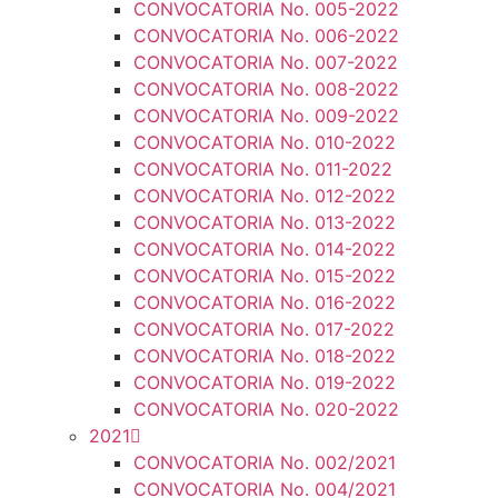
CONVOCATORIA No. 005-2022
CONVOCATORIA No. 006-2022
CONVOCATORIA No. 007-2022
CONVOCATORIA No. 008-2022
CONVOCATORIA No. 009-2022
CONVOCATORIA No. 010-2022
CONVOCATORIA No. 011-2022
CONVOCATORIA No. 012-2022
CONVOCATORIA No. 013-2022
CONVOCATORIA No. 014-2022
CONVOCATORIA No. 015-2022
CONVOCATORIA No. 016-2022
CONVOCATORIA No. 017-2022
CONVOCATORIA No. 018-2022
CONVOCATORIA No. 019-2022
CONVOCATORIA No. 020-2022
2021
CONVOCATORIA No. 002/2021
CONVOCATORIA No. 004/2021