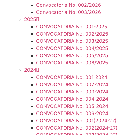
Convocatoria No. 002/2026
Convocatoria No. 003/2026
2025
CONVOCATORIA No. 001-2025
CONVOCATORIA No. 002/2025
CONVOCATORIA No. 003/2025
CONVOCATORIA No. 004/2025
CONVOCATORIA No. 005/2025
CONVOCATORIA No. 006/2025
2024
CONVOCATORIA No. 001-2024
CONVOCATORIA No. 002-2024
CONVOCATORIA No. 003-2024
CONVOCATORIA No. 004-2024
CONVOCATORIA No. 005-2024
CONVOCATORIA No. 006-2024
CONVOCATORIA No. 001(2024-27)
CONVOCATORIA No. 002(2024-27)