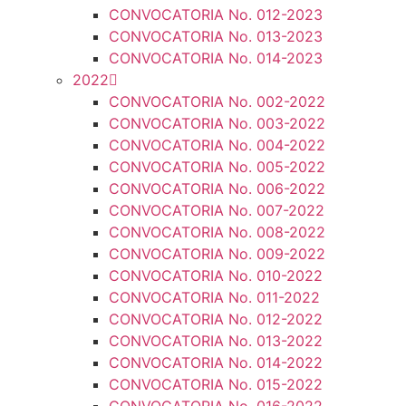
CONVOCATORIA No. 012-2023
CONVOCATORIA No. 013-2023
CONVOCATORIA No. 014-2023
2022
CONVOCATORIA No. 002-2022
CONVOCATORIA No. 003-2022
CONVOCATORIA No. 004-2022
CONVOCATORIA No. 005-2022
CONVOCATORIA No. 006-2022
CONVOCATORIA No. 007-2022
CONVOCATORIA No. 008-2022
CONVOCATORIA No. 009-2022
CONVOCATORIA No. 010-2022
CONVOCATORIA No. 011-2022
CONVOCATORIA No. 012-2022
CONVOCATORIA No. 013-2022
CONVOCATORIA No. 014-2022
CONVOCATORIA No. 015-2022