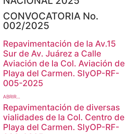
NACIONAL 2025
CONVOCATORIA No.
002/2025
Repavimentación de la Av.15
Sur de Av. Juárez a Calle
Aviación de la Col. Aviación de
Playa del Carmen. SIyOP-RF-
005-2025
ABRIR...
Repavimentación de diversas
vialidades de la Col. Centro de
Playa del Carmen. SIyOP-RF-