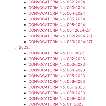
CONVOCATORIA No. 002-2024
CONVOCATORIA No. 003-2024
CONVOCATORIA No. 004-2024
CONVOCATORIA No. 005-2024
CONVOCATORIA No. 006-2024
CONVOCATORIA No. 001(2024-27)
CONVOCATORIA No. 002(2024-27)
CONVOCATORIA No. 003(2024-27)
2023
CONVOCATORIA No. 001-2023
CONVOCATORIA No. 002-2023
CONVOCATORIA No. 003-2023
CONVOCATORIA No. 004-2023
CONVOCATORIA No. 005-2023
CONVOCATORIA No. 006-2023
CONVOCATORIA No. 007-2023
CONVOCATORIA No. 008-2023
CONVOCATORIA No. 009-2023
CONVOCATORIA No. 011-2023