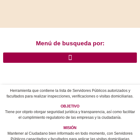
Menú de busqueda por:
Herramienta que contiene la lista de Servidores Públicos autorizados y
facultados para realizar inspecciones, verificaciones o visitas domiciliarias.
OBJETIVO
Tiene por objeto otorgar seguridad jurídica y transparencia, así como facilitar
el cumplimiento regulatorio de las empresas y la ciudadanía.
MISIÓN
Mantener al Ciudadano bien informado en todo momento, con Servidores
Públicos capacitados y facultados para aplicar las visitas domiciliarias