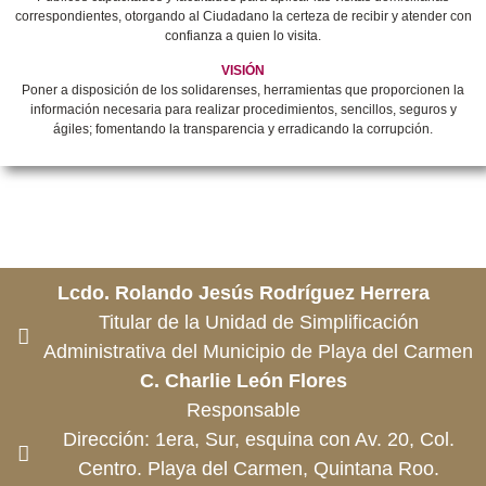
correspondientes, otorgando al Ciudadano la certeza de recibir y atender con
confianza a quien lo visita.
VISIÓN
Poner a disposición de los solidarenses, herramientas que proporcionen la
información necesaria para realizar procedimientos, sencillos, seguros y
ágiles; fomentando la transparencia y erradicando la corrupción.
Lcdo. Rolando Jesús Rodríguez Herrera
Titular de la Unidad de Simplificación
Administrativa del Municipio de Playa del Carmen
C. Charlie León Flores
Responsable
Dirección: 1era, Sur, esquina con Av. 20, Col.
Centro. Playa del Carmen, Quintana Roo.