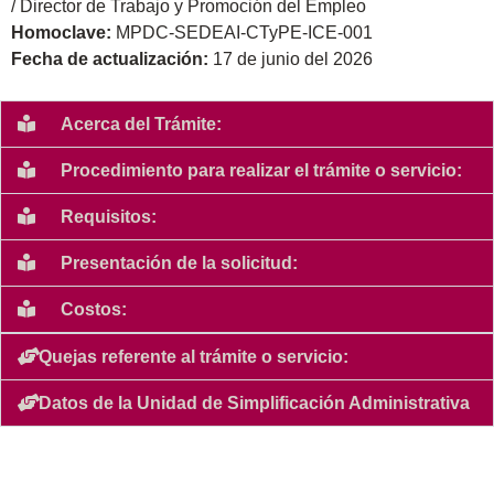
/ Director de Trabajo y Promoción del Empleo
Homoclave:
MPDC-SEDEAI-CTyPE-ICE-001
Fecha de actualización:
17 de junio del 2026
Acerca del Trámite:
Procedimiento para realizar el trámite o servicio:
Requisitos:
Presentación de la solicitud:
Costos:
Quejas referente al trámite o servicio:
Datos de la Unidad de Simplificación Administrativa