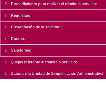
Procedimiento para realizar el trámite o servicio:
Requisitos:
Presentación de la solicitud:
Costos:
Sanciones:
Quejas referente al trámite o servicio:
Datos de la Unidad de Simplificación Administrativa