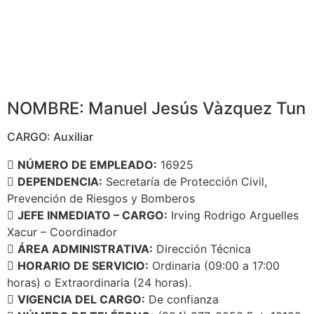
NOMBRE: Manuel Jesús Vàzquez Tun
CARGO: Auxiliar
NÚMERO DE EMPLEADO:
16925
DEPENDENCIA:
Secretaría de Protección Civil,
Prevención de Riesgos y Bomberos
JEFE INMEDIATO – CARGO:
Irving Rodrigo Arguelles
Xacur – Coordinador
ÁREA ADMINISTRATIVA:
Dirección Técnica
HORARIO DE SERVICIO:
Ordinaria (09:00 a 17:00
horas) o Extraordinaria (24 horas).
VIGENCIA DEL CARGO:
De confianza