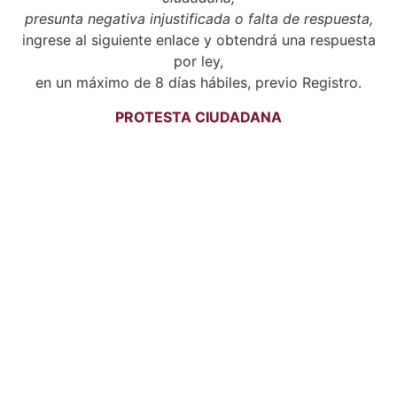
presunta negativa injustificada o falta de respuesta,
ingrese al siguiente enlace y obtendrá una respuesta
por ley,
en un máximo de 8 días hábiles, previo Registro.
PROTESTA CIUDADANA