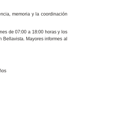
ncia, memoria y la coordinación
rnes de 07:00 a 18:00 horas y los
 Bellavista. Mayores informes al
iños