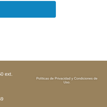
0 ext.
Políticas de Privacidad y Condiciones de
Uso.
69