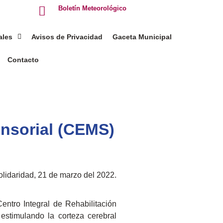
Boletín Meteorológico
ales
Avisos de Privacidad
Gaceta Municipal
Contacto
ensorial (CEMS)
lidaridad, 21 de marzo del 2022.
entro Integral de Rehabilitación
estimulando la corteza cerebral