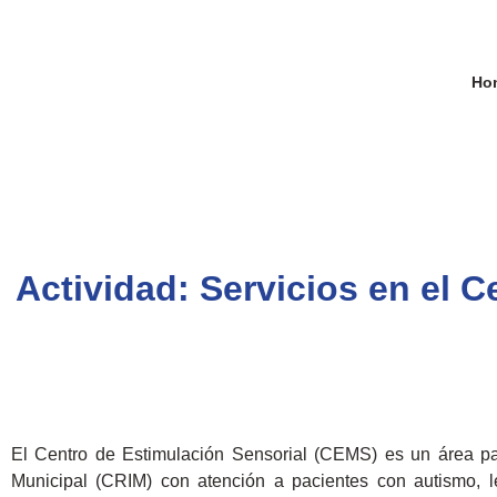
Ho
Actividad: Servicios en el 
El Centro de Estimulación Sensorial (CEMS) es un área para
Municipal (CRIM) con atención a pacientes con autismo, le