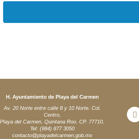
H. Ayuntamiento de Playa del Carmen
Av. 20 Norte entre calle 8 y 10 Norte. Col.
Centro,
Playa del Carmen, Quintana Roo. CP. 77710.
Tel: (984)
877 3050
contacto@playadelcarmen.gob.mx