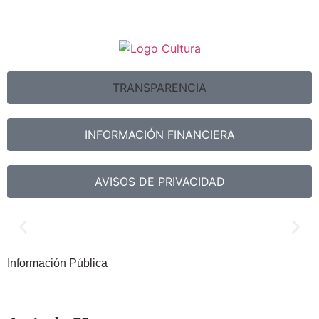
TRANSPARENCIA
INFORMACIÓN FINANCIERA
AVISOS DE PRIVACIDAD
CONSULTAR INFORMACIÓN
Información Pública