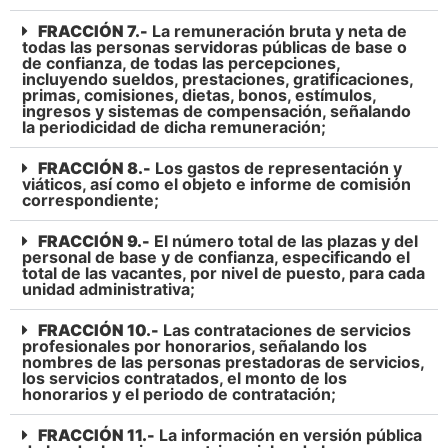
FRACCIÓN 7.-
La remuneración bruta y neta de
todas las personas servidoras públicas de base o
de confianza, de todas las percepciones,
incluyendo sueldos, prestaciones, gratificaciones,
primas, comisiones, dietas, bonos, estímulos,
ingresos y sistemas de compensación, señalando
la periodicidad de dicha remuneración;
FRACCIÓN 8.-
Los gastos de representación y
viáticos, así como el objeto e informe de comisión
correspondiente;
FRACCIÓN 9.-
El número total de las plazas y del
personal de base y de confianza, especificando el
total de las vacantes, por nivel de puesto, para cada
unidad administrativa;
FRACCIÓN 10.-
Las contrataciones de servicios
profesionales por honorarios, señalando los
nombres de las personas prestadoras de servicios,
los servicios contratados, el monto de los
honorarios y el periodo de contratación;
FRACCIÓN 11.-
La información en versión pública