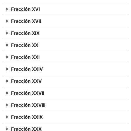
Fracción XVI
Fracción XVII
Fracción XIX
Fracción XX
Fracción XXI
Fracción XXIV
Fracción XXV
Fracción XXVII
Fracción XXVIII
Fracción XXIX
Fracción XXX