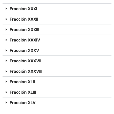
Fracción XXXI
Fracción XXXII
Fracción XXXIII
Fracción XXXIV
Fracción XXXV
Fracción XXXVII
Fracción XXXVIII
Fracción XLII
Fracción XLIII
Fracción XLV