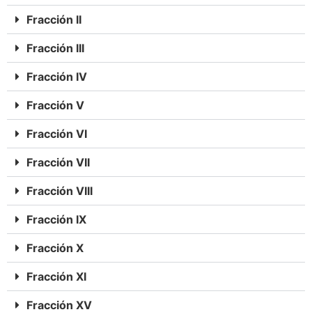
Fracción II
Fracción III
Fracción IV
Fracción V
Fracción VI
Fracción VII
Fracción VIII
Fracción IX
Fracción X
Fracción XI
Fracción XV