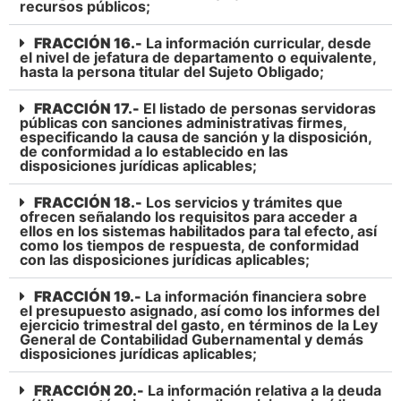
recursos públicos;
FRACCIÓN 16.-
La información curricular, desde
el nivel de jefatura de departamento o equivalente,
hasta la persona titular del Sujeto Obligado;
FRACCIÓN 17.-
El listado de personas servidoras
públicas con sanciones administrativas firmes,
especificando la causa de sanción y la disposición,
de conformidad a lo establecido en las
disposiciones jurídicas aplicables;
FRACCIÓN 18.-
Los servicios y trámites que
ofrecen señalando los requisitos para acceder a
ellos en los sistemas habilitados para tal efecto, así
como los tiempos de respuesta, de conformidad
con las disposiciones jurídicas aplicables;
FRACCIÓN 19.-
La información financiera sobre
el presupuesto asignado, así como los informes del
ejercicio trimestral del gasto, en términos de la Ley
General de Contabilidad Gubernamental y demás
disposiciones jurídicas aplicables;
FRACCIÓN 20.-
La información relativa a la deuda