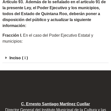
Artículo 93. Además de lo señalado en el articulo 91 de
la presente Ley, el Poder Ejecutivo y los municipios,
todos del Estado de Quintana Roo, deberán poner a
disposición del público y actualizar la siguiente
información:
Fracción I.
En el caso del Poder Ejecutivo Estatal y
municipios:
Inciso ( i )
C. Ernesto Santiago Martínez Cuellar
Director General del Instituto Municipal de la Cultura y las