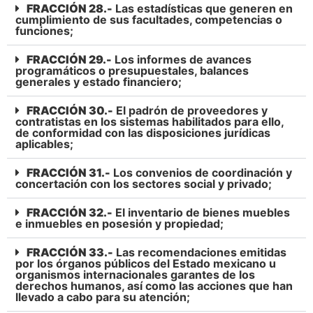
FRACCIÓN 28.-
Las estadísticas que generen en
cumplimiento de sus facultades, competencias o
funciones;
FRACCIÓN 29.-
Los informes de avances
programáticos o presupuestales, balances
generales y estado financiero;
FRACCIÓN 30.-
El padrón de proveedores y
contratistas en los sistemas habilitados para ello,
de conformidad con las disposiciones jurídicas
aplicables;
FRACCIÓN 31.-
Los convenios de coordinación y
concertación con los sectores social y privado;
FRACCIÓN 32.-
El inventario de bienes muebles
e inmuebles en posesión y propiedad;
FRACCIÓN 33.-
Las recomendaciones emitidas
por los órganos públicos del Estado mexicano u
organismos internacionales garantes de los
derechos humanos, así como las acciones que han
llevado a cabo para su atención;