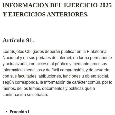
INFORMACION DEL EJERCICIO 2025
Y EJERCICIOS ANTERIORES.
Artículo 91.
Los Sujetos Obligados deberán publicar en la Plataforma
Nacional y en sus portales de Internet, en forma permanente
y actualizada, con acceso al público y mediante procesos
informáticos sencillos y de fácil comprensión, y de acuerdo
con sus facultades, atribuciones, funciones u objeto social,
según corresponda, la información de carácter común, por lo
menos, de los temas, documentos y políticas que a
continuación se señalan.
Fracción I