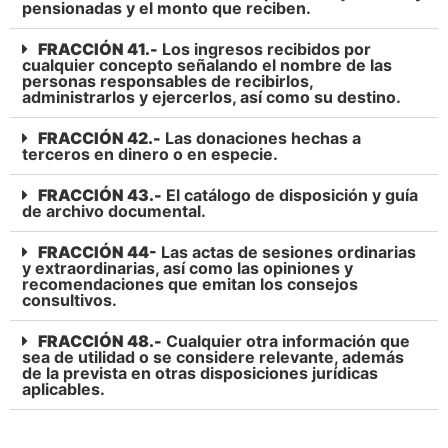
pensionadas y el monto que reciben.
FRACCIÓN 41.-
Los ingresos recibidos por
cualquier concepto señalando el nombre de las
personas responsables de recibirlos,
administrarlos y ejercerlos, así como su destino.
FRACCIÓN 42.-
Las donaciones hechas a
terceros en dinero o en especie.
FRACCIÓN 43.-
El catálogo de disposición y guía
de archivo documental.
FRACCIÓN 44-
Las actas de sesiones ordinarias
y extraordinarias, así como las opiniones y
recomendaciones que emitan los consejos
consultivos.
FRACCIÓN 48.-
Cualquier otra información que
sea de utilidad o se considere relevante, además
de la prevista en otras disposiciones jurídicas
aplicables.