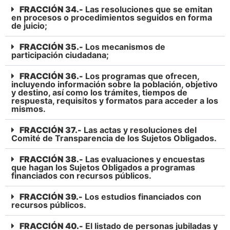
FRACCIÓN 34.-
Las resoluciones que se emitan
en procesos o procedimientos seguidos en forma
de juicio;
FRACCIÓN 35.-
Los mecanismos de
participación ciudadana;
FRACCIÓN 36.-
Los programas que ofrecen,
incluyendo información sobre la población, objetivo
y destino, así como los trámites, tiempos de
respuesta, requisitos y formatos para acceder a los
mismos.
FRACCIÓN 37.-
Las actas y resoluciones del
Comité de Transparencia de los Sujetos Obligados.
FRACCIÓN 38.-
Las evaluaciones y encuestas
que hagan los Sujetos Obligados a programas
financiados con recursos públicos.
FRACCIÓN 39.-
Los estudios financiados con
recursos públicos.
FRACCIÓN 40.-
El listado de personas jubiladas y