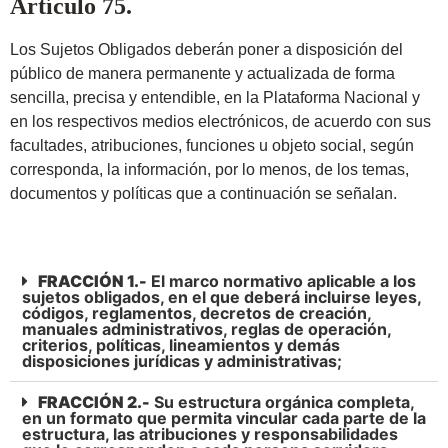
Artículo 75.
Los Sujetos Obligados deberán poner a disposición del
público de manera permanente y actualizada de forma
sencilla, precisa y entendible, en la Plataforma Nacional y
en los respectivos medios electrónicos, de acuerdo con sus
facultades, atribuciones, funciones u objeto social, según
corresponda, la información, por lo menos, de los temas,
documentos y políticas que a continuación se señalan.
FRACCIÓN 1.-
El marco normativo aplicable a los
sujetos obligados, en el que deberá incluirse leyes,
códigos, reglamentos, decretos de creación,
manuales administrativos, reglas de operación,
criterios, políticas, lineamientos y demás
disposiciones jurídicas y administrativas;
FRACCIÓN 2.-
Su estructura orgánica completa,
en un formato que permita vincular cada parte de la
estructura, las atribuciones y responsabilidades