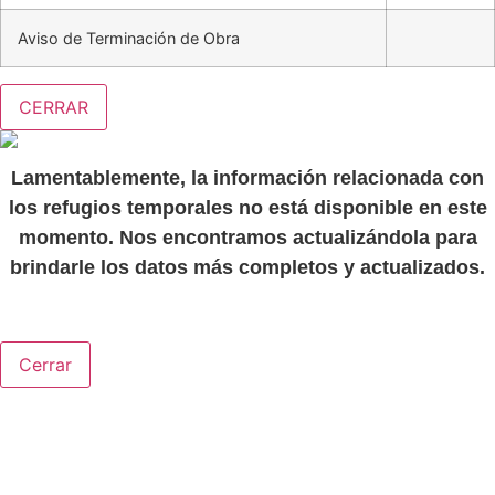
Aviso de Terminación de Obra
CERRAR
Lamentablemente, la información relacionada con
los refugios temporales no está disponible en este
momento. Nos encontramos actualizándola para
brindarle los datos más completos y actualizados.
Cerrar