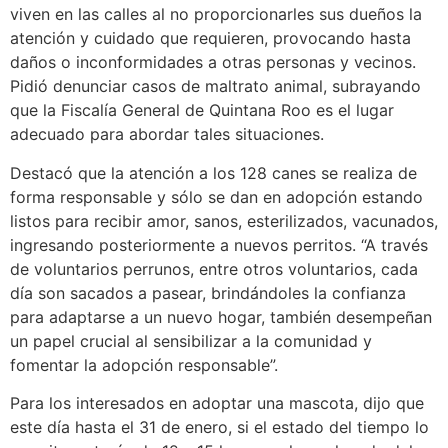
viven en las calles al no proporcionarles sus dueños la
atención y cuidado que requieren, provocando hasta
daños o inconformidades a otras personas y vecinos.
Pidió denunciar casos de maltrato animal, subrayando
que la Fiscalía General de Quintana Roo es el lugar
adecuado para abordar tales situaciones.
Destacó que la atención a los 128 canes se realiza de
forma responsable y sólo se dan en adopción estando
listos para recibir amor, sanos, esterilizados, vacunados,
ingresando posteriormente a nuevos perritos. “A través
de voluntarios perrunos, entre otros voluntarios, cada
día son sacados a pasear, brindándoles la confianza
para adaptarse a un nuevo hogar, también desempeñan
un papel crucial al sensibilizar a la comunidad y
fomentar la adopción responsable”.
Para los interesados en adoptar una mascota, dijo que
este día hasta el 31 de enero, si el estado del tiempo lo