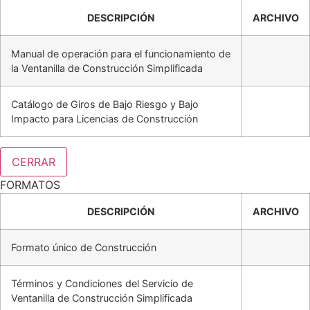
DESCRIPCIÓN
ARCHIVO
Manual de operación para el funcionamiento de
la Ventanilla de Construcción Simplificada
Catálogo de Giros de Bajo Riesgo y Bajo
Impacto para Licencias de Construcción
CERRAR
FORMATOS
DESCRIPCIÓN
ARCHIVO
Formato único de Construcción
Términos y Condiciones del Servicio de
Ventanilla de Construcción Simplificada