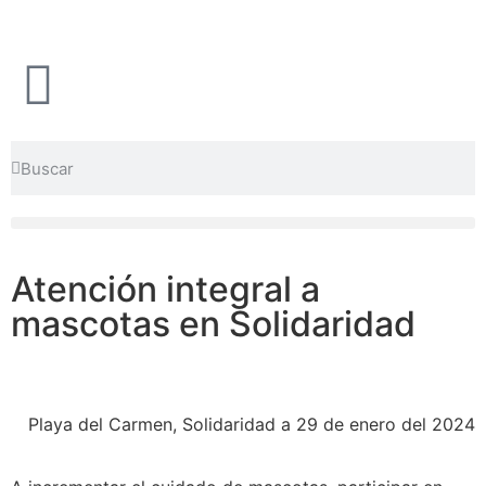
Atención integral a
mascotas en Solidaridad
Playa del Carmen, Solidaridad a 29 de enero del 2024