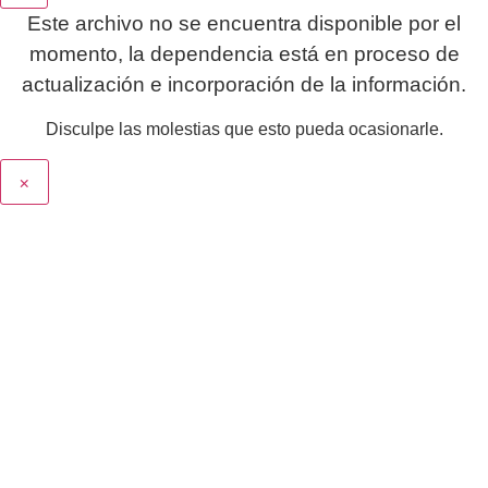
Este archivo no se encuentra disponible por el
momento, la dependencia está en proceso de
actualización e incorporación de la información.
Disculpe las molestias que esto pueda ocasionarle.
×