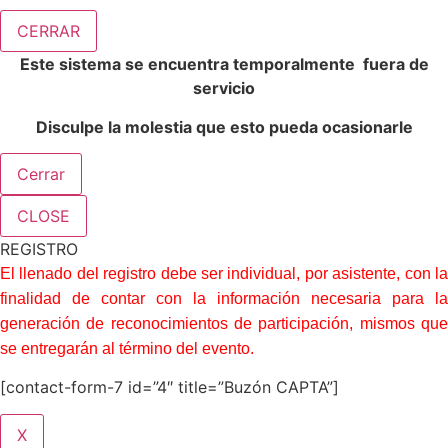
CERRAR
Este sistema se encuentra temporalmente fuera de
servicio
Disculpe la molestia que esto pueda ocasionarle
Cerrar
CLOSE
REGISTRO
El llenado del registro debe ser individual, por asistente, con la
finalidad de contar con la información necesaria para la
generación de reconocimientos de participación, mismos que
se entregarán al término del evento.
[contact-form-7 id=”4″ title=”Buzón CAPTA”]
X