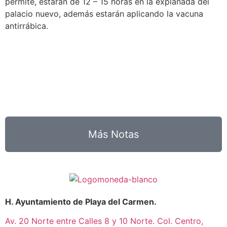
permite, estarán de 12 – 15 horas en la explanada del
palacio nuevo, además estarán aplicando la vacuna
antirrábica.
Más Notas
H. Ayuntamiento de Playa del Carmen.
Av. 20 Norte entre Calles 8 y 10 Norte. Col. Centro,