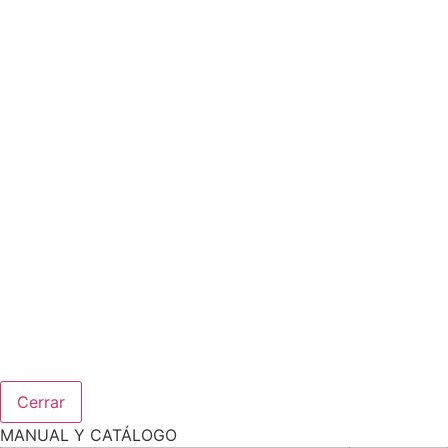
Cerrar
MANUAL Y CATÁLOGO