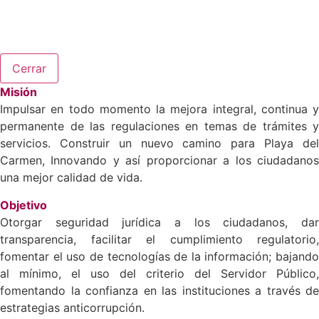
Cerrar
Misión
Impulsar en todo momento la mejora integral, continua y
permanente de las regulaciones en temas de trámites y
servicios. Construir un nuevo camino para Playa del
Carmen, Innovando y así proporcionar a los ciudadanos
una mejor calidad de vida.
Objetivo
Otorgar seguridad jurídica a los ciudadanos, dar
transparencia, facilitar el cumplimiento regulatorio,
fomentar el uso de tecnologías de la información; bajando
al mínimo, el uso del criterio del Servidor Público,
fomentando la confianza en las instituciones a través de
estrategias anticorrupción.