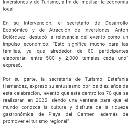
Inversiones y de Turismo, a fin de impulsar la economía
local.
En su intervención, el secretario de Desarrollo
Económico y de Atracción de Inversiones, Antón
Bojórquez, destacó la relevancia del evento como un
impulso económico. “Esto significa mucho para las
familias, ya que alrededor de 60 participantes
elaborarán entre 500 y 2,000 tamales cada uno”
expresó.
Por su parte, la secretaria de Turismo, Estefanía
Hernández, expresó su entusiasmo por los diez años de
esta celebración, “evento que está dentro los 70 que se
realizarán en 2025, siendo una ventana para que el
mundo conozca la cultura y disfrute de la riqueza
gastronómica de Playa del Carmen, además de
promover el turismo regional”.