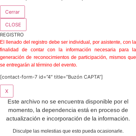
Cerrar
CLOSE
REGISTRO
El llenado del registro debe ser individual, por asistente, con la
finalidad de contar con la información necesaria para la
generación de reconocimientos de participación, mismos que
se entregarán al término del evento.
[contact-form-7 id=”4″ title=”Buzón CAPTA”]
X
Este archivo no se encuentra disponible por el
momento, la dependencia está en proceso de
actualización e incorporación de la información.
Disculpe las molestias que esto pueda ocasionarle.