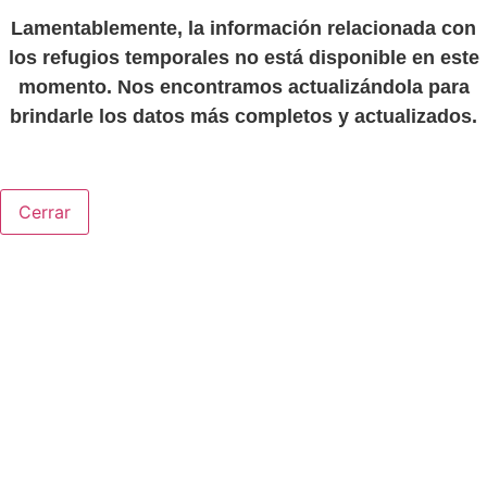
Lamentablemente, la información relacionada con
los refugios temporales no está disponible en este
momento. Nos encontramos actualizándola para
brindarle los datos más completos y actualizados.
Cerrar