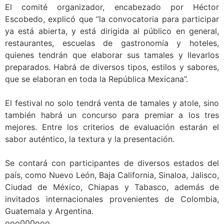
El comité organizador, encabezado por Héctor
Escobedo, explicó que “la convocatoria para participar
ya está abierta, y está dirigida al público en general,
restaurantes, escuelas de gastronomía y hoteles,
quienes tendrán que elaborar sus tamales y llevarlos
preparados. Habrá de diversos tipos, estilos y sabores,
que se elaboran en toda la República Mexicana”.
El festival no solo tendrá venta de tamales y atole, sino
también habrá un concurso para premiar a los tres
mejores. Entre los criterios de evaluación estarán el
sabor auténtico, la textura y la presentación.
Se contará con participantes de diversos estados del
país, como Nuevo León, Baja California, Sinaloa, Jalisco,
Ciudad de México, Chiapas y Tabasco, además de
invitados internacionales provenientes de Colombia,
Guatemala y Argentina.
ooo000ooo