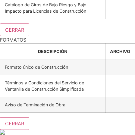
Catálogo de Giros de Bajo Riesgo y Bajo
Impacto para Licencias de Construcción
CERRAR
FORMATOS
DESCRIPCIÓN
ARCHIVO
Formato único de Construcción
Términos y Condiciones del Servicio de
Ventanilla de Construcción Simplificada
Aviso de Terminación de Obra
CERRAR