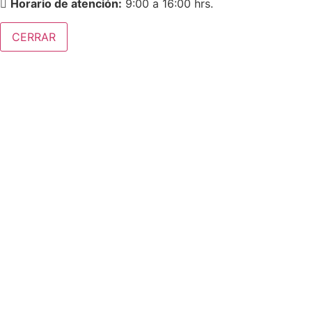
Horario de atención:
9:00 a 16:00 hrs.
CERRAR