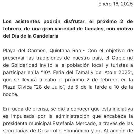
Enero 16, 2025
Los asistentes podrán disfrutar, el próximo 2 de
febrero, de una gran variedad de tamales, con motivo
del Día de la Candelaria
Playa del Carmen, Quintana Roo.- Con el objetivo de
preservar las tradiciones de nuestro país, el Gobierno
de Solidaridad invitó a la población local y turistas a
participar en la “10ª. Feria del Tamal y del Atole 2025”,
que se llevará a cabo el próximo 2 de febrero, en la
Plaza Cívica “28 de Julio”, de 5 de la tarde a 10 de la
noche.
En rueda de prensa, se dio a conocer que esta iniciativa
es impulsada por la administración que encabeza la
presidenta municipal Estefanía Mercado, a través de las
secretarías de Desarrollo Económico y de Atracción de