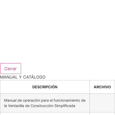
Cerrar
MANUAL Y CATÁLOGO
DESCRIPCIÓN
ARCHIVO
Manual de operación para el funcionamiento de
la Ventanilla de Construcción Simplificada