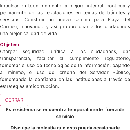
Impulsar en todo momento la mejora integral, continua y
permanente de las regulaciones en temas de trámites y
servicios. Construir un nuevo camino para Playa del
Carmen, Innovando y así proporcionar a los ciudadanos
una mejor calidad de vida.
Objetivo
Otorgar seguridad jurídica a los ciudadanos, dar
transparencia, facilitar el cumplimiento regulatorio,
fomentar el uso de tecnologías de la información; bajando
al mínimo, el uso del criterio del Servidor Público,
fomentando la confianza en las instituciones a través de
estrategias anticorrupción.
CERRAR
Este sistema se encuentra temporalmente fuera de
servicio
Disculpe la molestia que esto pueda ocasionarle