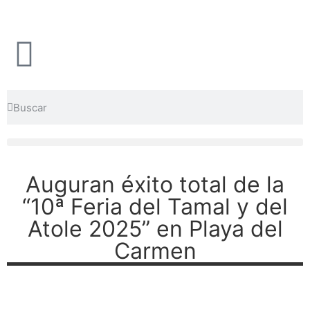
Auguran éxito total de la
“10ª Feria del Tamal y del
Atole 2025” en Playa del
Carmen