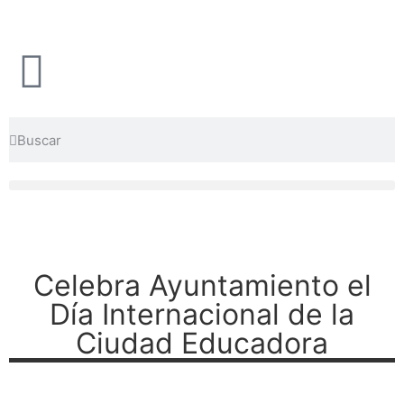
Celebra Ayuntamiento el
Día Internacional de la
Ciudad Educadora