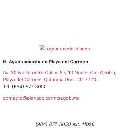
H. Ayuntamiento de Playa del Carmen.
Av. 20 Norte entre Calles 8 y 10 Norte. Col. Centro,
Playa del Carmen, Quintana Roo. CP. 77710.
Tel. (984) 877 3050
contacto@playadelcarmen.gob.mx
(984) 877-3050 ext. 11028