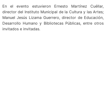
En el evento estuvieron Ernesto Martínez Cuéllar,
director del Instituto Municipal de la Cultura y las Artes;
Manuel Jesús Lizama Guerrero, director de Educación,
Desarrollo Humano y Bibliotecas Públicas, entre otros
invitados e invitadas.
Más Notas