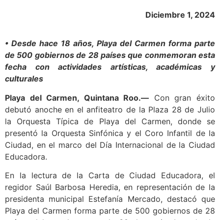
Diciembre 1, 2024
• Desde hace 18 años, Playa del Carmen forma parte
de 500 gobiernos de 28 países que conmemoran esta
fecha con actividades artísticas, académicas y
culturales
Playa del Carmen, Quintana Roo.—
Con gran éxito
debutó anoche en el anfiteatro de la Plaza 28 de Julio
la Orquesta Típica de Playa del Carmen, donde se
presentó la Orquesta Sinfónica y el Coro Infantil de la
Ciudad, en el marco del Día Internacional de la Ciudad
Educadora.
En la lectura de la Carta de Ciudad Educadora, el
regidor Saúl Barbosa Heredia, en representación de la
presidenta municipal Estefanía Mercado, destacó que
Playa del Carmen forma parte de 500 gobiernos de 28