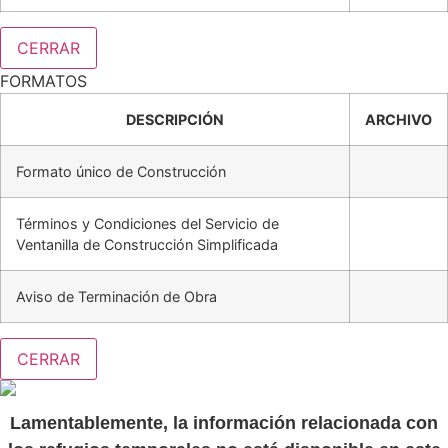
CERRAR
FORMATOS
DESCRIPCIÓN
ARCHIVO
Formato único de Construcción
Términos y Condiciones del Servicio de
Ventanilla de Construcción Simplificada
Aviso de Terminación de Obra
CERRAR
Lamentablemente, la información relacionada con