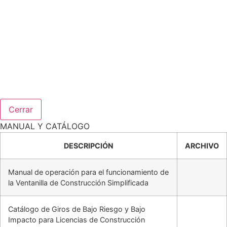
Cerrar
MANUAL Y CATÁLOGO
DESCRIPCIÓN
ARCHIVO
Manual de operación para el funcionamiento de
la Ventanilla de Construcción Simplificada
Catálogo de Giros de Bajo Riesgo y Bajo
Impacto para Licencias de Construcción