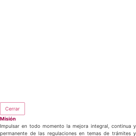
Cerrar
Misión
Impulsar en todo momento la mejora integral, continua y
permanente de las regulaciones en temas de trámites y