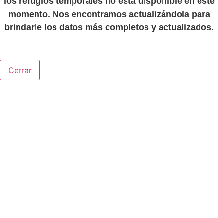
los refugios temporales no está disponible en este
momento. Nos encontramos actualizándola para
brindarle los datos más completos y actualizados.
Cerrar