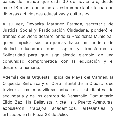
países del mundo que cada 30 de noviembre, desde
hace 18 años, conmemoran esta importante fecha con
diversas actividades educativas y culturales.
A su vez, Deyanira Martínez Estrada, secretaría de
Justicia Social y Participación Ciudadana, ponderó el
trabajo que viene desarrollando la Presidenta Municipal,
quien impulsa sus programas hacia un modelo de
ciudad educadora que inspira y transforma a
Solidaridad para que siga siendo ejemplo de una
comunidad comprometida con la educación y el
desarrollo humano.
Además de la Orquesta Típica de Playa del Carmen, la
Orquesta Sinfónica y el Coro Infantil de la Ciudad, que
tuvieron una maravillosa actuación, estudiantes de
secundaria y de los centros de Desarrollo Comunitario
Ejido, Zazil Ha, Bellavista, Nicte Ha y Puerto Aventuras,
expusieron trabajos académicos, artesanales y
artísticos en la Plaza 28 de Julio.