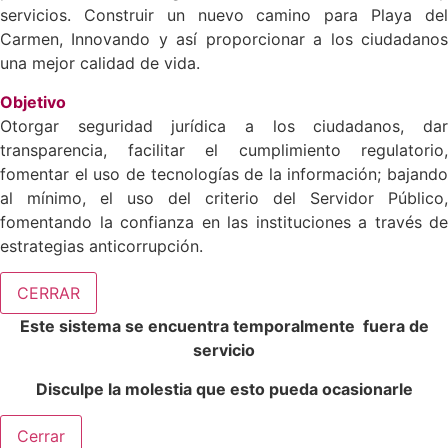
servicios. Construir un nuevo camino para Playa del
Carmen, Innovando y así proporcionar a los ciudadanos
una mejor calidad de vida.
Objetivo
Otorgar seguridad jurídica a los ciudadanos, dar
transparencia, facilitar el cumplimiento regulatorio,
fomentar el uso de tecnologías de la información; bajando
al mínimo, el uso del criterio del Servidor Público,
fomentando la confianza en las instituciones a través de
estrategias anticorrupción.
CERRAR
Este sistema se encuentra temporalmente fuera de
servicio
Disculpe la molestia que esto pueda ocasionarle
Cerrar