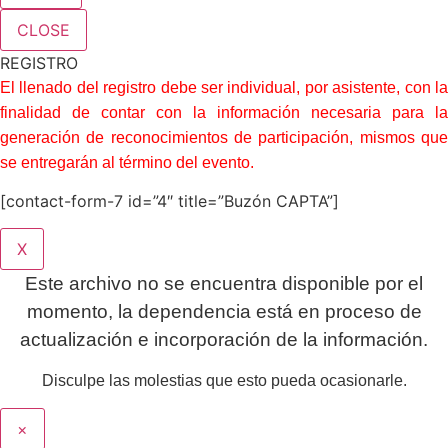
CLOSE
REGISTRO
El llenado del registro debe ser individual, por asistente, con la
finalidad de contar con la información necesaria para la
generación de reconocimientos de participación, mismos que
se entregarán al término del evento.
[contact-form-7 id=”4″ title=”Buzón CAPTA”]
X
Este archivo no se encuentra disponible por el
momento, la dependencia está en proceso de
actualización e incorporación de la información.
Disculpe las molestias que esto pueda ocasionarle.
×