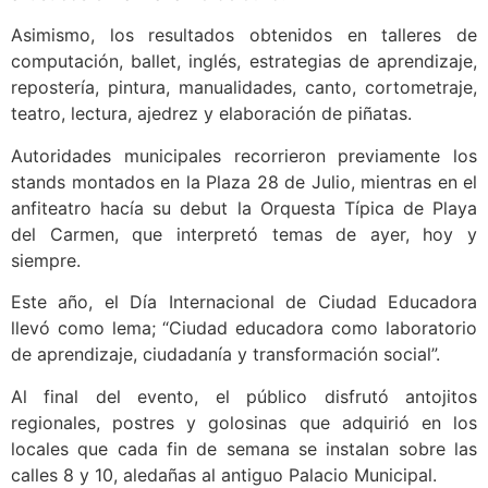
Asimismo, los resultados obtenidos en talleres de
computación, ballet, inglés, estrategias de aprendizaje,
repostería, pintura, manualidades, canto, cortometraje,
teatro, lectura, ajedrez y elaboración de piñatas.
Autoridades municipales recorrieron previamente los
stands montados en la Plaza 28 de Julio, mientras en el
anfiteatro hacía su debut la Orquesta Típica de Playa
del Carmen, que interpretó temas de ayer, hoy y
siempre.
Este año, el Día Internacional de Ciudad Educadora
llevó como lema; “Ciudad educadora como laboratorio
de aprendizaje, ciudadanía y transformación social”.
Al final del evento, el público disfrutó antojitos
regionales, postres y golosinas que adquirió en los
locales que cada fin de semana se instalan sobre las
calles 8 y 10, aledañas al antiguo Palacio Municipal.