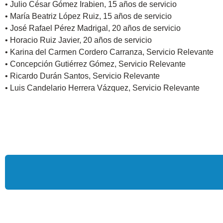
• Julio César Gómez Irabien, 15 años de servicio
• María Beatriz López Ruiz, 15 años de servicio
• José Rafael Pérez Madrigal, 20 años de servicio
• Horacio Ruiz Javier, 20 años de servicio
• Karina del Carmen Cordero Carranza, Servicio Relevante
• Concepción Gutiérrez Gómez, Servicio Relevante
• Ricardo Durán Santos, Servicio Relevante
• Luis Candelario Herrera Vázquez, Servicio Relevante