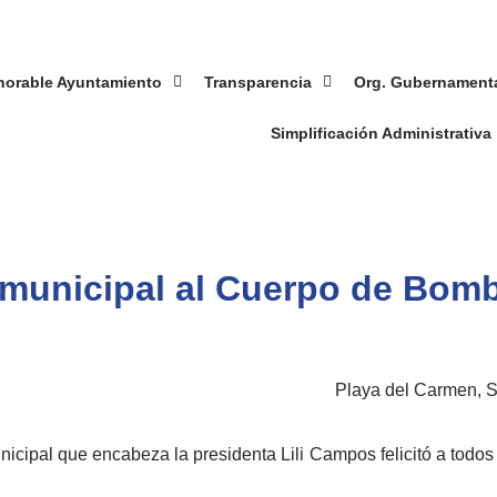
norable Ayuntamiento
Transparencia
Org. Gubernament
Simplificación Administrativa
 municipal al Cuerpo de Bom
Playa del Carmen, S
icipal que encabeza la presidenta Lili Campos felicitó a todos