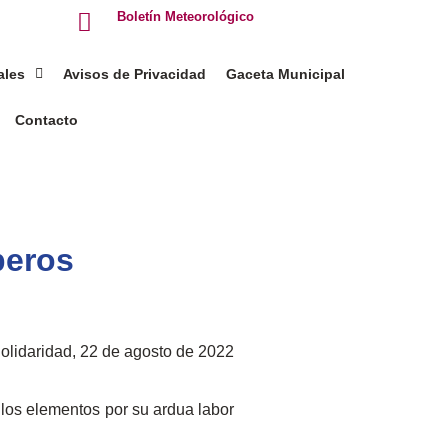
Boletín Meteorológico
ales
Avisos de Privacidad
Gaceta Municipal
Contacto
beros
olidaridad, 22 de agosto de 2022
 los elementos por su ardua labor