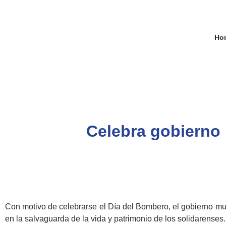
Ho
Celebra gobierno
Con motivo de celebrarse el Día del Bombero, el gobierno mun
en la salvaguarda de la vida y patrimonio de los solidarenses.