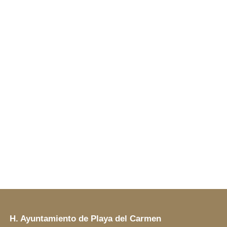
H. Ayuntamiento de Playa del Carmen