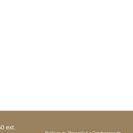
0 ext.
Políticas de Privacidad y Condiciones de