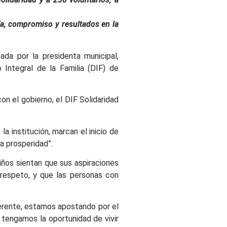
ía, compromiso y resultados en la
da por la presidenta municipal,
Integral de la Familia (DIF) de
on el gobierno, el DIF Solidaridad
 institución, marcan el inicio de
la prosperidad”.
iños sientan que sus aspiraciones
 respeto, y que las personas con
erente, estamos apostando por el
 tengamos la oportunidad de vivir