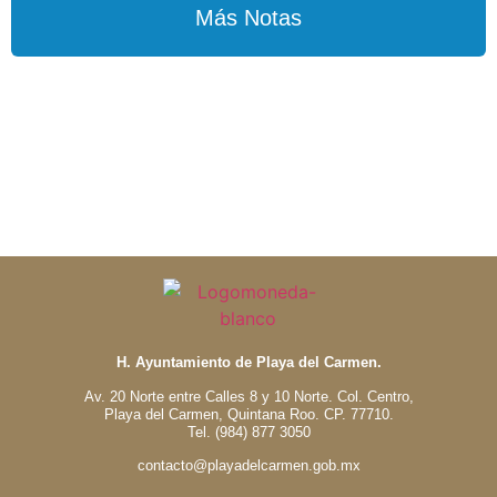
Más Notas
H. Ayuntamiento de Playa del Carmen.
Av. 20 Norte entre Calles 8 y 10 Norte. Col. Centro,
Playa del Carmen, Quintana Roo. CP. 77710.
Tel. (984) 877 3050
contacto@playadelcarmen.gob.mx