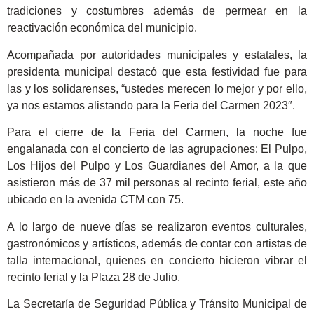
tradiciones y costumbres además de permear en la
reactivación económica del municipio.
Acompañada por autoridades municipales y estatales, la
presidenta municipal destacó que esta festividad fue para
las y los solidarenses, “ustedes merecen lo mejor y por ello,
ya nos estamos alistando para la Feria del Carmen 2023″.
Para el cierre de la Feria del Carmen, la noche fue
engalanada con el concierto de las agrupaciones: El Pulpo,
Los Hijos del Pulpo y Los Guardianes del Amor, a la que
asistieron más de 37 mil personas al recinto ferial, este año
ubicado en la avenida CTM con 75.
A lo largo de nueve días se realizaron eventos culturales,
gastronómicos y artísticos, además de contar con artistas de
talla internacional, quienes en concierto hicieron vibrar el
recinto ferial y la Plaza 28 de Julio.
La Secretaría de Seguridad Pública y Tránsito Municipal de