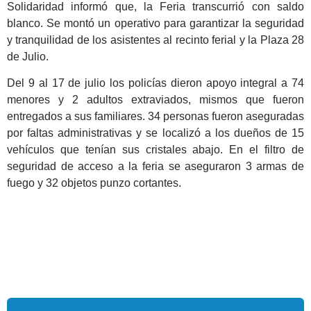
Solidaridad informó que, la Feria transcurrió con saldo
blanco. Se montó un operativo para garantizar la seguridad
y tranquilidad de los asistentes al recinto ferial y la Plaza 28
de Julio.
Del 9 al 17 de julio los policías dieron apoyo integral a 74
menores y 2 adultos extraviados, mismos que fueron
entregados a sus familiares. 34 personas fueron aseguradas
por faltas administrativas y se localizó a los dueños de 15
vehículos que tenían sus cristales abajo. En el filtro de
seguridad de acceso a la feria se aseguraron 3 armas de
fuego y 32 objetos punzo cortantes.