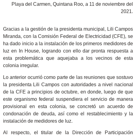
Playa del Carmen, Quintana Roo, a 11 de noviembre del
2021.
Gracias a la gestión de la presidenta municipal, Lili Campos
Miranda, con la Comisión Federal de Electricidad (CFE), se
ha dado inicio a la instalación de los primeros medidores de
luz en In House, logrando con ello dar pronta respuesta a
esta problemática que aquejaba a los vecinos de esta
colonia irregular.
Lo anterior ocurrió como parte de las reuniones que sostuvo
la presidenta Lili Campos con autoridades a nivel nacional
de la CFE a principios de octubre, en donde, luego de que
este organismo federal suspendiera el servicio de manera
provisional en esta colonia, se concretó un acuerdo de
condonación de deuda, así como el restablecimiento y la
instalación de medidores de luz.
Al respecto, el titular de la Dirección de Participación