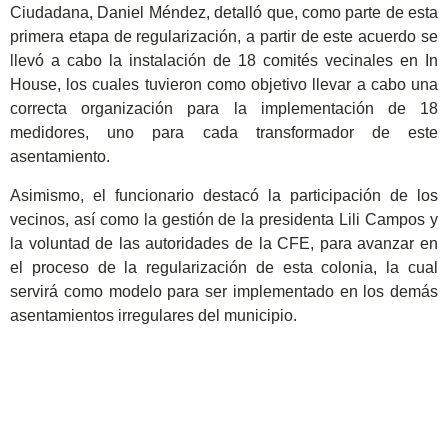
Ciudadana, Daniel Méndez, detalló que, como parte de esta
primera etapa de regularización, a partir de este acuerdo se
llevó a cabo la instalación de 18 comités vecinales en In
House, los cuales tuvieron como objetivo llevar a cabo una
correcta organización para la implementación de 18
medidores, uno para cada transformador de este
asentamiento.
Asimismo, el funcionario destacó la participación de los
vecinos, así como la gestión de la presidenta Lili Campos y
la voluntad de las autoridades de la CFE, para avanzar en
el proceso de la regularización de esta colonia, la cual
servirá como modelo para ser implementado en los demás
asentamientos irregulares del municipio.