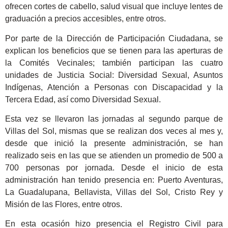
ofrecen cortes de cabello, salud visual que incluye lentes de
graduación a precios accesibles, entre otros.
Por parte de la Dirección de Participación Ciudadana, se
explican los beneficios que se tienen para las aperturas de
la Comités Vecinales; también participan las cuatro
unidades de Justicia Social: Diversidad Sexual, Asuntos
Indígenas, Atención a Personas con Discapacidad y la
Tercera Edad, así como Diversidad Sexual.
Esta vez se llevaron las jornadas al segundo parque de
Villas del Sol, mismas que se realizan dos veces al mes y,
desde que inició la presente administración, se han
realizado seis en las que se atienden un promedio de 500 a
700 personas por jornada. Desde el inicio de esta
administración han tenido presencia en: Puerto Aventuras,
La Guadalupana, Bellavista, Villas del Sol, Cristo Rey y
Misión de las Flores, entre otros.
En esta ocasión hizo presencia el Registro Civil para