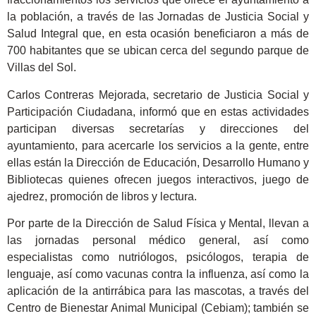
la población, a través de las Jornadas de Justicia Social y
Salud Integral que, en esta ocasión beneficiaron a más de
700 habitantes que se ubican cerca del segundo parque de
Villas del Sol.
Carlos Contreras Mejorada, secretario de Justicia Social y
Participación Ciudadana, informó que en estas actividades
participan diversas secretarías y direcciones del
ayuntamiento, para acercarle los servicios a la gente, entre
ellas están la Dirección de Educación, Desarrollo Humano y
Bibliotecas quienes ofrecen juegos interactivos, juego de
ajedrez, promoción de libros y lectura.
Por parte de la Dirección de Salud Física y Mental, llevan a
las jornadas personal médico general, así como
especialistas como nutriólogos, psicólogos, terapia de
lenguaje, así como vacunas contra la influenza, así como la
aplicación de la antirrábica para las mascotas, a través del
Centro de Bienestar Animal Municipal (Cebiam); también se