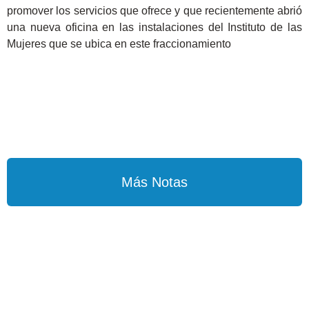
promover los servicios que ofrece y que recientemente abrió
una nueva oficina en las instalaciones del Instituto de las
Mujeres que se ubica en este fraccionamiento
Más Notas