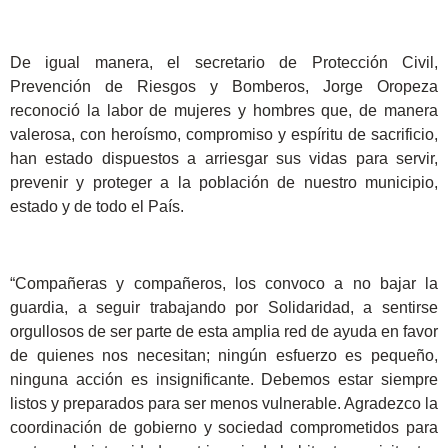
De igual manera, el secretario de Protección Civil,
Prevención de Riesgos y Bomberos, Jorge Oropeza
reconoció la labor de mujeres y hombres que, de manera
valerosa, con heroísmo, compromiso y espíritu de sacrificio,
han estado dispuestos a arriesgar sus vidas para servir,
prevenir y proteger a la población de nuestro municipio,
estado y de todo el País.
“Compañeras y compañeros, los convoco a no bajar la
guardia, a seguir trabajando por Solidaridad, a sentirse
orgullosos de ser parte de esta amplia red de ayuda en favor
de quienes nos necesitan; ningún esfuerzo es pequeño,
ninguna acción es insignificante. Debemos estar siempre
listos y preparados para ser menos vulnerable. Agradezco la
coordinación de gobierno y sociedad comprometidos para