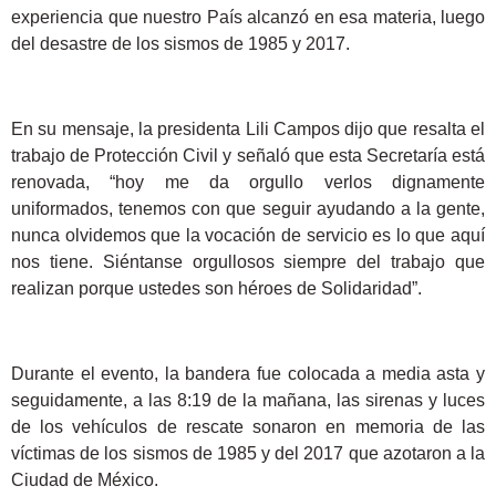
experiencia que nuestro País alcanzó en esa materia, luego
del desastre de los sismos de 1985 y 2017.
En su mensaje, la presidenta Lili Campos dijo que resalta el
trabajo de Protección Civil y señaló que esta Secretaría está
renovada, “hoy me da orgullo verlos dignamente
uniformados, tenemos con que seguir ayudando a la gente,
nunca olvidemos que la vocación de servicio es lo que aquí
nos tiene. Siéntanse orgullosos siempre del trabajo que
realizan porque ustedes son héroes de Solidaridad”.
Durante el evento, la bandera fue colocada a media asta y
seguidamente, a las 8:19 de la mañana, las sirenas y luces
de los vehículos de rescate sonaron en memoria de las
víctimas de los sismos de 1985 y del 2017 que azotaron a la
Ciudad de México.