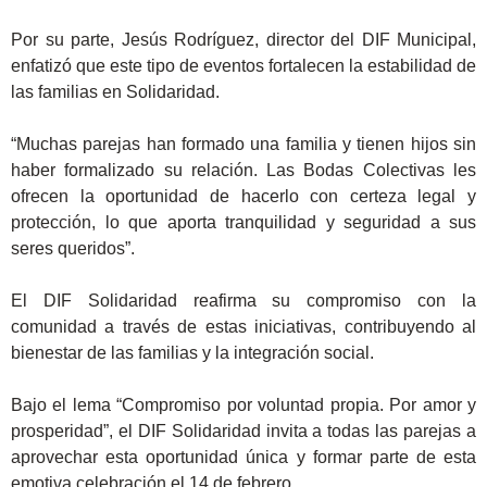
Por su parte, Jesús Rodríguez, director del DIF Municipal,
enfatizó que este tipo de eventos fortalecen la estabilidad de
las familias en Solidaridad.
“Muchas parejas han formado una familia y tienen hijos sin
haber formalizado su relación. Las Bodas Colectivas les
ofrecen la oportunidad de hacerlo con certeza legal y
protección, lo que aporta tranquilidad y seguridad a sus
seres queridos”.
El DIF Solidaridad reafirma su compromiso con la
comunidad a través de estas iniciativas, contribuyendo al
bienestar de las familias y la integración social.
Bajo el lema “Compromiso por voluntad propia. Por amor y
prosperidad”, el DIF Solidaridad invita a todas las parejas a
aprovechar esta oportunidad única y formar parte de esta
emotiva celebración el 14 de febrero.