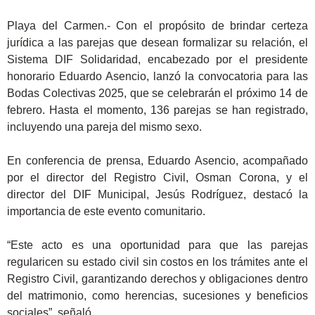
Playa del Carmen.- Con el propósito de brindar certeza
jurídica a las parejas que desean formalizar su relación, el
Sistema DIF Solidaridad, encabezado por el presidente
honorario Eduardo Asencio, lanzó la convocatoria para las
Bodas Colectivas 2025, que se celebrarán el próximo 14 de
febrero. Hasta el momento, 136 parejas se han registrado,
incluyendo una pareja del mismo sexo.
En conferencia de prensa, Eduardo Asencio, acompañado
por el director del Registro Civil, Osman Corona, y el
director del DIF Municipal, Jesús Rodríguez, destacó la
importancia de este evento comunitario.
“Este acto es una oportunidad para que las parejas
regularicen su estado civil sin costos en los trámites ante el
Registro Civil, garantizando derechos y obligaciones dentro
del matrimonio, como herencias, sucesiones y beneficios
sociales”, señaló.