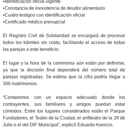
•Identificación oficial vigente
•Constancia de inexistencia de deudor alimentario
•Cuatro testigos con identificación oficial
•Certificado médico prenupcial
El Registro Civil de Solidaridad se encargará de procesar
todos los trámites sin costo, facilitando el acceso de todas
las parejas a este beneficio.
El lugar y la hora de la ceremonia aún están por definirse,
ya que la decisión final dependerá del número total de
parejas registradas. Se estima que la cifra podría llegar a
300 matrimonios.
“Contaremos con un espacio adecuado donde los
contrayentes, sus familiares y amigos puedan estar
cómodos. Entre los lugares considerados están el Parque
Fundadores, el Teatro de la Ciudad, el anfiteatro de la 28 de
Julio o el del DIF Municipal”, explicó Eduardo Asencio.