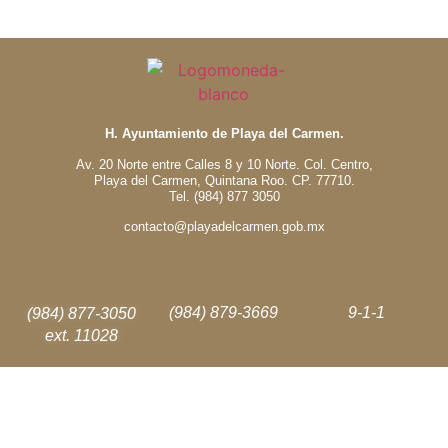
H. Ayuntamiento de Playa del Carmen.
Av. 20 Norte entre Calles 8 y 10 Norte. Col. Centro,
Playa del Carmen, Quintana Roo. CP. 77710.
Tel. (984) 877 3050
contacto@playadelcarmen.gob.mx
(984) 879-3669
9-1-1
(984) 877-3050
ext. 11028