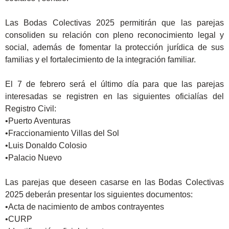
Las Bodas Colectivas 2025 permitirán que las parejas
consoliden su relación con pleno reconocimiento legal y
social, además de fomentar la protección jurídica de sus
familias y el fortalecimiento de la integración familiar.
El 7 de febrero será el último día para que las parejas
interesadas se registren en las siguientes oficialías del
Registro Civil:
•Puerto Aventuras
•Fraccionamiento Villas del Sol
•Luis Donaldo Colosio
•Palacio Nuevo
Las parejas que deseen casarse en las Bodas Colectivas
2025 deberán presentar los siguientes documentos:
•Acta de nacimiento de ambos contrayentes
•CURP