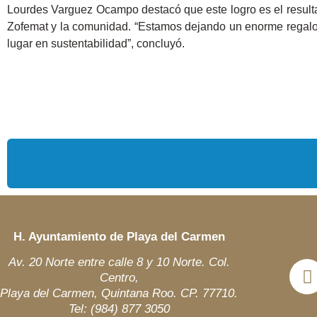
Lourdes Varguez Ocampo destacó que este logro es el resulta
Zofemat y la comunidad. “Estamos dejando un enorme regalo
lugar en sustentabilidad”, concluyó.
H. Ayuntamiento de Playa del Carmen
Av. 20 Norte entre calle 8 y 10 Norte. Col.
Centro,
Playa del Carmen, Quintana Roo. CP. 77710.
Tel: (984)
877 3050