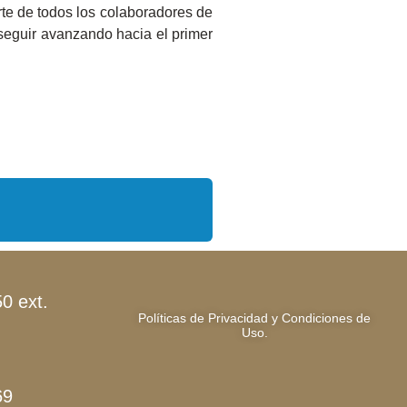
te de todos los colaboradores de
eguir avanzando hacia el primer
0 ext.
Políticas de Privacidad y Condiciones de
Uso.
69