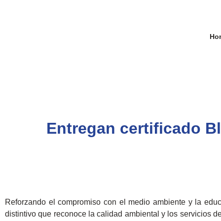
Ho
Entregan certificado Bl
Reforzando el compromiso con el medio ambiente y la educa
distintivo que reconoce la calidad ambiental y los servicios d