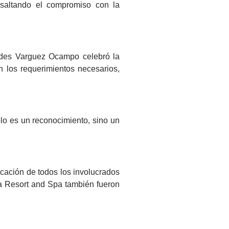
esaltando el compromiso con la
urdes Varguez Ocampo celebró la
 los requerimientos necesarios,
lo es un reconocimiento, sino un
cación de todos los involucrados
ya Resort and Spa también fueron