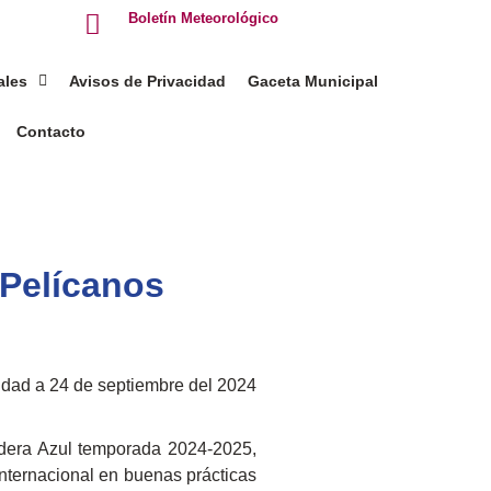
Boletín Meteorológico
ales
Avisos de Privacidad
Gaceta Municipal
Contacto
 Pelícanos
idad a 24 de septiembre del 2024
ndera Azul temporada 2024-2025,
 internacional en buenas prácticas