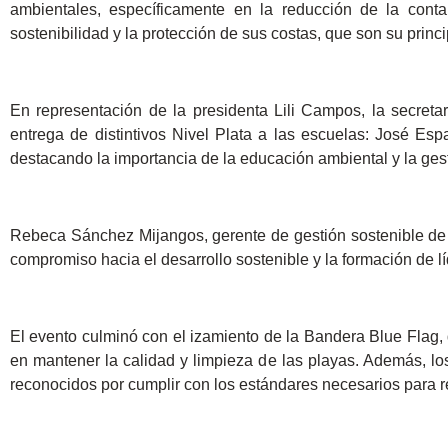
ambientales, específicamente en la reducción de la cont
sostenibilidad y la protección de sus costas, que son su princi
En representación de la presidenta Lili Campos, la secre
entrega de distintivos Nivel Plata a las escuelas: José 
destacando la importancia de la educación ambiental y la gest
Rebeca Sánchez Mijangos, gerente de gestión sostenible de F
compromiso hacia el desarrollo sostenible y la formación de 
El evento culminó con el izamiento de la Bandera Blue Flag,
en mantener la calidad y limpieza de las playas. Además, lo
reconocidos por cumplir con los estándares necesarios para rec