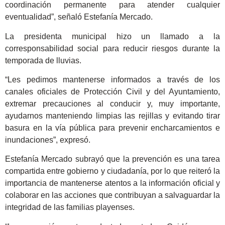
coordinación permanente para atender cualquier
eventualidad”, señaló Estefanía Mercado.
La presidenta municipal hizo un llamado a la
corresponsabilidad social para reducir riesgos durante la
temporada de lluvias.
“Les pedimos mantenerse informados a través de los
canales oficiales de Protección Civil y del Ayuntamiento,
extremar precauciones al conducir y, muy importante,
ayudarnos manteniendo limpias las rejillas y evitando tirar
basura en la vía pública para prevenir encharcamientos e
inundaciones”, expresó.
Estefanía Mercado subrayó que la prevención es una tarea
compartida entre gobierno y ciudadanía, por lo que reiteró la
importancia de mantenerse atentos a la información oficial y
colaborar en las acciones que contribuyan a salvaguardar la
integridad de las familias playenses.