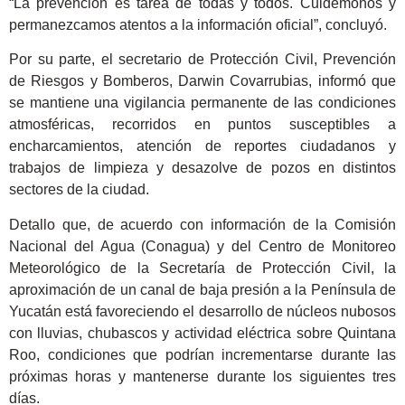
“La prevención es tarea de todas y todos. Cuidémonos y
permanezcamos atentos a la información oficial”, concluyó.
Por su parte, el secretario de Protección Civil, Prevención
de Riesgos y Bomberos, Darwin Covarrubias, informó que
se mantiene una vigilancia permanente de las condiciones
atmosféricas, recorridos en puntos susceptibles a
encharcamientos, atención de reportes ciudadanos y
trabajos de limpieza y desazolve de pozos en distintos
sectores de la ciudad.
Detallo que, de acuerdo con información de la Comisión
Nacional del Agua (Conagua) y del Centro de Monitoreo
Meteorológico de la Secretaría de Protección Civil, la
aproximación de un canal de baja presión a la Península de
Yucatán está favoreciendo el desarrollo de núcleos nubosos
con lluvias, chubascos y actividad eléctrica sobre Quintana
Roo, condiciones que podrían incrementarse durante las
próximas horas y mantenerse durante los siguientes tres
días.