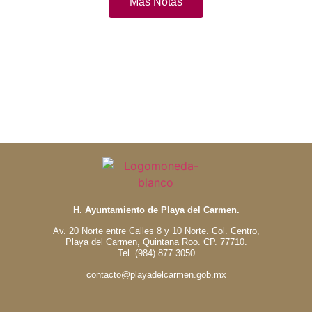
Más Notas
H. Ayuntamiento de Playa del Carmen.
Av. 20 Norte entre Calles 8 y 10 Norte. Col. Centro,
Playa del Carmen, Quintana Roo. CP. 77710.
Tel. (984) 877 3050
contacto@playadelcarmen.gob.mx