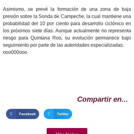
Asimismo, se prevé la formación de una zona de baja
presión sobre la Sonda de Campeche, la cual mantiene una
probabilidad del 10 por ciento para desarrollo ciclónico en
los próximos siete días. Aunque actualmente no representa
riesgo para Quintana Roo, su evolución permanece bajo
seguimiento por parte de las autoridades especializadas.
ooo000ooo
Compartir en...
Facebook
Twitter