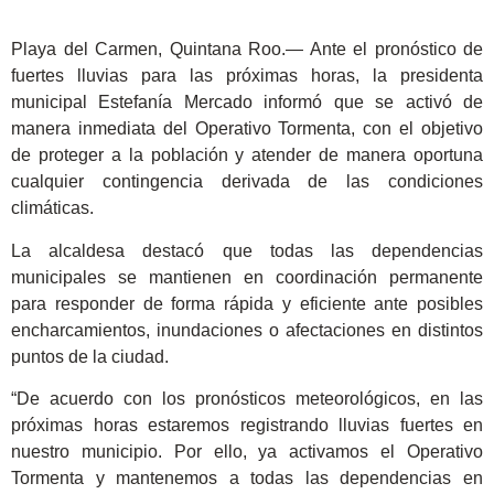
Playa del Carmen, Quintana Roo.— Ante el pronóstico de
fuertes lluvias para las próximas horas, la presidenta
municipal Estefanía Mercado informó que se activó de
manera inmediata del Operativo Tormenta, con el objetivo
de proteger a la población y atender de manera oportuna
cualquier contingencia derivada de las condiciones
climáticas.
La alcaldesa destacó que todas las dependencias
municipales se mantienen en coordinación permanente
para responder de forma rápida y eficiente ante posibles
encharcamientos, inundaciones o afectaciones en distintos
puntos de la ciudad.
“De acuerdo con los pronósticos meteorológicos, en las
próximas horas estaremos registrando lluvias fuertes en
nuestro municipio. Por ello, ya activamos el Operativo
Tormenta y mantenemos a todas las dependencias en