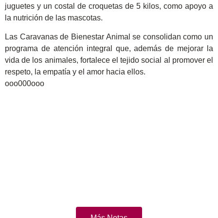
juguetes y un costal de croquetas de 5 kilos, como apoyo a
la nutrición de las mascotas.
Las Caravanas de Bienestar Animal se consolidan como un
programa de atención integral que, además de mejorar la
vida de los animales, fortalece el tejido social al promover el
respeto, la empatía y el amor hacia ellos.
ooo000ooo
Más Notas