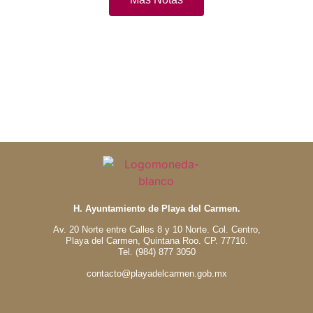
H. Ayuntamiento de Playa del Carmen.
Av. 20 Norte entre Calles 8 y 10 Norte. Col. Centro,
Playa del Carmen, Quintana Roo. CP. 77710.
Tel. (984) 877 3050
contacto@playadelcarmen.gob.mx