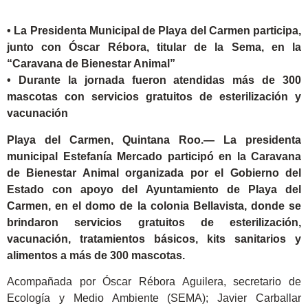
• La Presidenta Municipal de Playa del Carmen participa,
junto con Óscar Rébora, titular de la Sema, en la
“Caravana de Bienestar Animal”
• Durante la jornada fueron atendidas más de 300
mascotas con servicios gratuitos de esterilización y
vacunación
Playa del Carmen, Quintana Roo.— La presidenta
municipal Estefanía Mercado participó en la Caravana
de Bienestar Animal organizada por el Gobierno del
Estado con apoyo del Ayuntamiento de Playa del
Carmen, en el domo de la colonia Bellavista, donde se
brindaron servicios gratuitos de esterilización,
vacunación, tratamientos básicos, kits sanitarios y
alimentos a más de 300 mascotas.
Acompañada por Óscar Rébora Aguilera, secretario de
Ecología y Medio Ambiente (SEMA); Javier Carballar