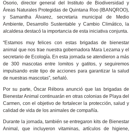
Osorio, director general del Instituto de Biodiversidad y
Áreas Naturales Protegidas de Quintana Roo (IBANQROO),
y Samantha Álvarez, secretaria municipal de Medio
Ambiente, Desarrollo Sustentable y Cambio Climático, la
alcaldesa destacó la importancia de esta iniciativa conjunta.
“Estamos muy felices con estas brigadas de bienestar
animal que nos trae nuestra gobernadora Mara Lezama y el
secretario de Ecología. En esta jornada se atendieron a más
de 300 mascotas entre lomitos y gatitos, y seguiremos
impulsando este tipo de acciones para garantizar la salud
de nuestras mascotas”, señaló.
Por su parte, Óscar Rébora anunció que las brigadas de
Bienestar Animal continuarán en otras colonias de Playa del
Carmen, con el objetivo de fortalecer la protección, salud y
calidad de vida de los animales de compañía.
Durante la jornada, también se entregaron kits de Bienestar
Animal, que incluyeron vitaminas, artículos de higiene,