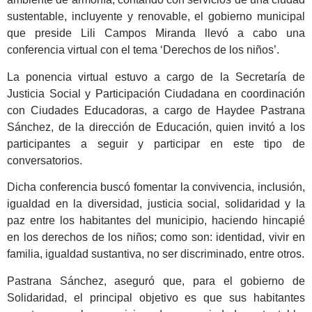
sustentable, incluyente y renovable, el gobierno municipal
que preside Lili Campos Miranda llevó a cabo una
conferencia virtual con el tema ‘Derechos de los niños’.
La ponencia virtual estuvo a cargo de la Secretaría de
Justicia Social y Participación Ciudadana en coordinación
con Ciudades Educadoras, a cargo de Haydee Pastrana
Sánchez, de la dirección de Educación, quien invitó a los
participantes a seguir y participar en este tipo de
conversatorios.
Dicha conferencia buscó fomentar la convivencia, inclusión,
igualdad en la diversidad, justicia social, solidaridad y la
paz entre los habitantes del municipio, haciendo hincapié
en los derechos de los niños; como son: identidad, vivir en
familia, igualdad sustantiva, no ser discriminado, entre otros.
Pastrana Sánchez, aseguró que, para el gobierno de
Solidaridad, el principal objetivo es que sus habitantes