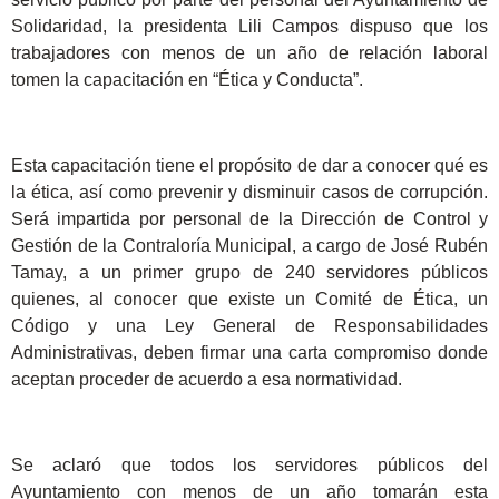
Solidaridad, la presidenta Lili Campos dispuso que los
trabajadores con menos de un año de relación laboral
tomen la capacitación en “Ética y Conducta”.
Esta capacitación tiene el propósito de dar a conocer qué es
la ética, así como prevenir y disminuir casos de corrupción.
Será impartida por personal de la Dirección de Control y
Gestión de la Contraloría Municipal, a cargo de José Rubén
Tamay, a un primer grupo de 240 servidores públicos
quienes, al conocer que existe un Comité de Ética, un
Código y una Ley General de Responsabilidades
Administrativas, deben firmar una carta compromiso donde
aceptan proceder de acuerdo a esa normatividad.
Se aclaró que todos los servidores públicos del
Ayuntamiento con menos de un año tomarán esta