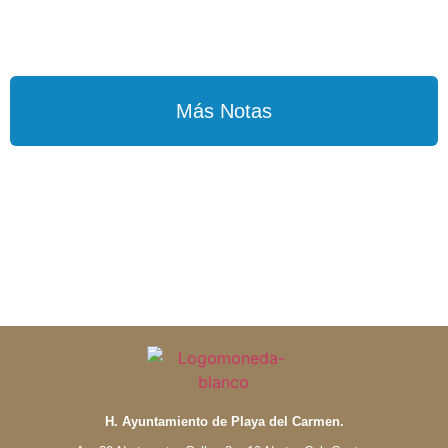
Más Notas
H. Ayuntamiento de Playa del Carmen.