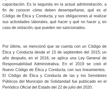
capacitación. Es la segunda en la actual administración, a
fin de conocer cómo deben desempeñarse, qué es el
Código de Ética y Conducta, y sus obligaciones al realizar
sus actividades laborales, qué hacer y qué no hacer y, en
caso de violación, que pueden ser sancionados.
Por último, se mencionó que se cuenta con un Código de
Ética y Conducta desde el 15 de septiembre del 2015; un
año después, en el 2016, se aplica una Ley General de
Responsabilidad Administrativa. En el 2019 se creó el
Nuevo Código de Ética y Conducta, con sus lineamientos.
El Código de Ética y Conducta de las y los Servidores
Públicos del Municipio de Solidaridad fue publicado en el
Periódico Oficial del Estado del 22 de julio del 2020.