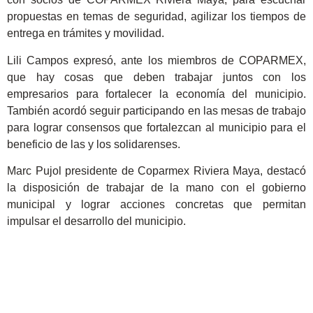
propuestas en temas de seguridad, agilizar los tiempos de
entrega en trámites y movilidad.
Lili Campos expresó, ante los miembros de COPARMEX,
que hay cosas que deben trabajar juntos con los
empresarios para fortalecer la economía del municipio.
También acordó seguir participando en las mesas de trabajo
para lograr consensos que fortalezcan al municipio para el
beneficio de las y los solidarenses.
Marc Pujol presidente de Coparmex Riviera Maya, destacó
la disposición de trabajar de la mano con el gobierno
municipal y lograr acciones concretas que permitan
impulsar el desarrollo del municipio.