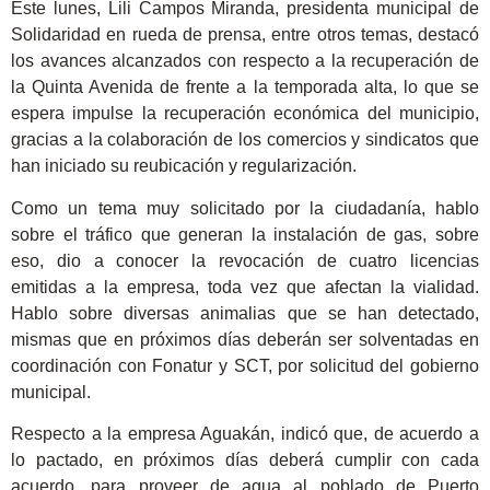
Este lunes, Lili Campos Miranda, presidenta municipal de
Solidaridad en rueda de prensa, entre otros temas, destacó
los avances alcanzados con respecto a la recuperación de
la Quinta Avenida de frente a la temporada alta, lo que se
espera impulse la recuperación económica del municipio,
gracias a la colaboración de los comercios y sindicatos que
han iniciado su reubicación y regularización.
Como un tema muy solicitado por la ciudadanía, hablo
sobre el tráfico que generan la instalación de gas, sobre
eso, dio a conocer la revocación de cuatro licencias
emitidas a la empresa, toda vez que afectan la vialidad.
Hablo sobre diversas animalias que se han detectado,
mismas que en próximos días deberán ser solventadas en
coordinación con Fonatur y SCT, por solicitud del gobierno
municipal.
Respecto a la empresa Aguakán, indicó que, de acuerdo a
lo pactado, en próximos días deberá cumplir con cada
acuerdo, para proveer de agua al poblado de Puerto