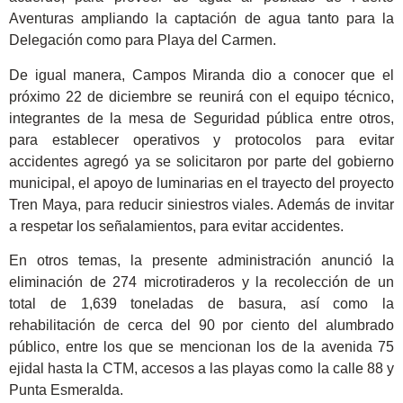
Aventuras ampliando la captación de agua tanto para la
Delegación como para Playa del Carmen.
De igual manera, Campos Miranda dio a conocer que el
próximo 22 de diciembre se reunirá con el equipo técnico,
integrantes de la mesa de Seguridad pública entre otros,
para establecer operativos y protocolos para evitar
accidentes agregó ya se solicitaron por parte del gobierno
municipal, el apoyo de luminarias en el trayecto del proyecto
Tren Maya, para reducir siniestros viales. Además de invitar
a respetar los señalamientos, para evitar accidentes.
En otros temas, la presente administración anunció la
eliminación de 274 microtiraderos y la recolección de un
total de 1,639 toneladas de basura, así como la
rehabilitación de cerca del 90 por ciento del alumbrado
público, entre los que se mencionan los de la avenida 75
ejidal hasta la CTM, accesos a las playas como la calle 88 y
Punta Esmeralda.