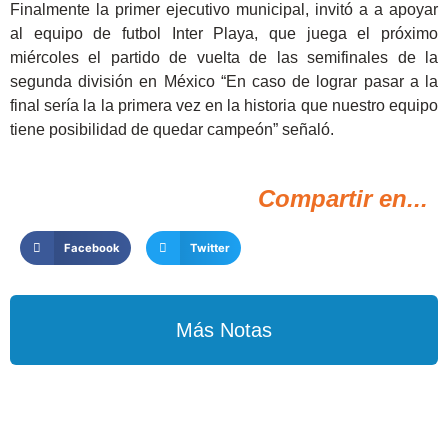
Finalmente la primer ejecutivo municipal, invitó a a apoyar
al equipo de futbol Inter Playa, que juega el próximo
miércoles el partido de vuelta de las semifinales de la
segunda división en México “En caso de lograr pasar a la
final sería la la primera vez en la historia que nuestro equipo
tiene posibilidad de quedar campeón” señaló.
Compartir en...
Facebook
Twitter
Más Notas