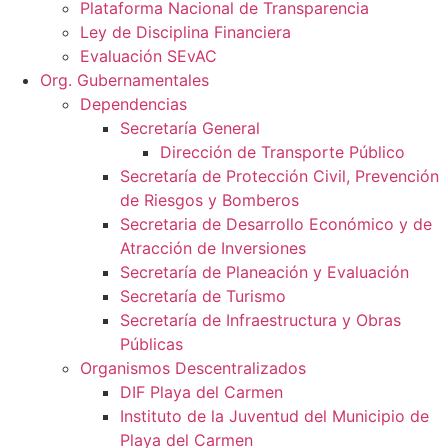
Plataforma Nacional de Transparencia
Ley de Disciplina Financiera
Evaluación SEvAC
Org. Gubernamentales
Dependencias
Secretaría General
Dirección de Transporte Público
Secretaría de Protección Civil, Prevención
de Riesgos y Bomberos
Secretaria de Desarrollo Económico y de
Atracción de Inversiones
Secretaría de Planeación y Evaluación
Secretaría de Turismo
Secretaría de Infraestructura y Obras
Públicas
Organismos Descentralizados
DIF Playa del Carmen
Instituto de la Juventud del Municipio de
Playa del Carmen