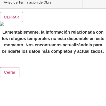
Aviso de Terminación de Obra
CERRAR
Lamentablemente, la información relacionada con
los refugios temporales no está disponible en este
momento. Nos encontramos actualizándola para
brindarle los datos más completos y actualizados.
Cerrar