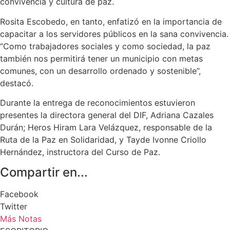
convivencia y cultura de paz.
Rosita Escobedo, en tanto, enfatizó en la importancia de
capacitar a los servidores públicos en la sana convivencia.
“Como trabajadores sociales y como sociedad, la paz
también nos permitirá tener un municipio con metas
comunes, con un desarrollo ordenado y sostenible”,
destacó.
Durante la entrega de reconocimientos estuvieron
presentes la directora general del DIF, Adriana Cazales
Durán; Heros Hiram Lara Velázquez, responsable de la
Ruta de la Paz en Solidaridad, y Tayde Ivonne Criollo
Hernández, instructora del Curso de Paz.
Compartir en...
Facebook
Twitter
Más Notas