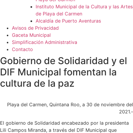
Instituto Municipal de la Cultura y las Artes
de Playa del Carmen
Alcaldía de Puerto Aventuras
Avisos de Privacidad
Gaceta Municipal
Simplificación Administrativa
Contacto
Gobierno de Solidaridad y el
DIF Municipal fomentan la
cultura de la paz
Playa del Carmen, Quintana Roo, a 30 de noviembre del
2021.-
El gobierno de Solidaridad encabezado por la presidenta
Lili Campos Miranda, a través del DIF Municipal que