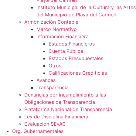
Playa del Carmen
Instituto Municipal de la Cultura y las Artes
del Municipio de Playa del Carmen
Armonización Contable
Marco Normativo
Información Financiera
Estados Financieros
Cuenta Pública
Estados Presupuestales
Otros
Calificaciones Crediticias
Avances
Transparencia
Denuncias por incumplimiento a las
Obligaciones de Transparencia
Plataforma Nacional de Transparencia
Ley de Disciplina Financiera
Evaluación SEvAC
Org. Gubernamentales