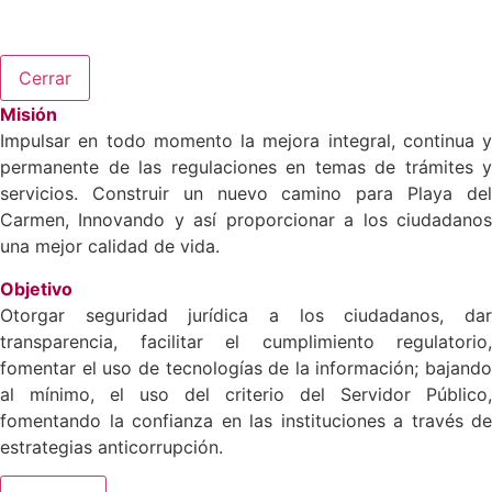
Cerrar
Misión
Impulsar en todo momento la mejora integral, continua y
permanente de las regulaciones en temas de trámites y
servicios. Construir un nuevo camino para Playa del
Carmen, Innovando y así proporcionar a los ciudadanos
una mejor calidad de vida.
Objetivo
Otorgar seguridad jurídica a los ciudadanos, dar
transparencia, facilitar el cumplimiento regulatorio,
fomentar el uso de tecnologías de la información; bajando
al mínimo, el uso del criterio del Servidor Público,
fomentando la confianza en las instituciones a través de
estrategias anticorrupción.