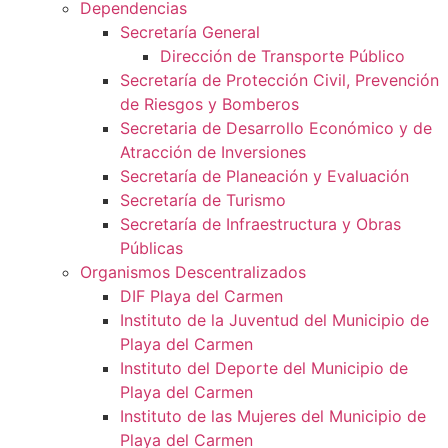
Dependencias
Secretaría General
Dirección de Transporte Público
Secretaría de Protección Civil, Prevención
de Riesgos y Bomberos
Secretaria de Desarrollo Económico y de
Atracción de Inversiones
Secretaría de Planeación y Evaluación
Secretaría de Turismo
Secretaría de Infraestructura y Obras
Públicas
Organismos Descentralizados
DIF Playa del Carmen
Instituto de la Juventud del Municipio de
Playa del Carmen
Instituto del Deporte del Municipio de
Playa del Carmen
Instituto de las Mujeres del Municipio de
Playa del Carmen