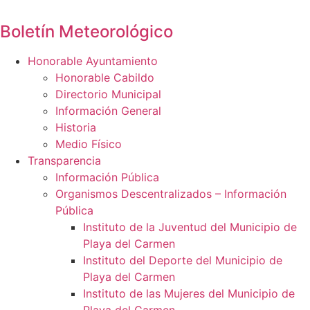
Ir
al
Boletín Meteorológico
contenido
Honorable Ayuntamiento
Honorable Cabildo
Directorio Municipal
Información General
Historia
Medio Físico
Transparencia
Información Pública
Organismos Descentralizados – Información
Pública
Instituto de la Juventud del Municipio de
Playa del Carmen
Instituto del Deporte del Municipio de
Playa del Carmen
Instituto de las Mujeres del Municipio de