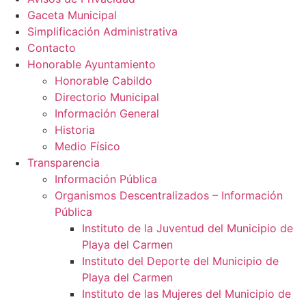
Gaceta Municipal
Simplificación Administrativa
Contacto
Honorable Ayuntamiento
Honorable Cabildo
Directorio Municipal
Información General
Historia
Medio Físico
Transparencia
Información Pública
Organismos Descentralizados – Información
Pública
Instituto de la Juventud del Municipio de
Playa del Carmen
Instituto del Deporte del Municipio de
Playa del Carmen
Instituto de las Mujeres del Municipio de