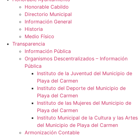
Honorable Cabildo
Directorio Municipal
Información General
Historia
Medio Físico
Transparencia
Información Pública
Organismos Descentralizados – Información
Pública
Instituto de la Juventud del Municipio de
Playa del Carmen
Instituto del Deporte del Municipio de
Playa del Carmen
Instituto de las Mujeres del Municipio de
Playa del Carmen
Instituto Municipal de la Cultura y las Artes
del Municipio de Playa del Carmen
Armonización Contable