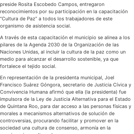
preside Rosita Escobedo Campos, entregaron
reconocimientos por su participación en la capacitación
“Cultura de Paz” a todos los trabajadores de este
organismo de asistencia social.
A través de esta capacitación el municipio se alinea a los
pilares de la Agenda 2030 de la Organización de las
Naciones Unidas, al incluir la cultura de la paz como un
medio para alcanzar el desarrollo sostenible, ya que
fortalece el tejido social.
En representación de la presidenta municipal, Joel
Francisco Suárez Góngora, secretario de Justicia Cívica y
Convivencia Humana afirmó que ella (la presidenta) fue
impulsora de la Ley de Justicia Alternativa para el Estado
de Quintana Roo, para dar acceso a las personas físicas y
morales a mecanismos alternativos de solución de
controversias, procurando facilitar y promover en la
sociedad una cultura de consenso, armonía en la