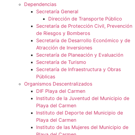
Dependencias
Secretaría General
Dirección de Transporte Público
Secretaría de Protección Civil, Prevención
de Riesgos y Bomberos
Secretaria de Desarrollo Económico y de
Atracción de Inversiones
Secretaría de Planeación y Evaluación
Secretaría de Turismo
Secretaría de Infraestructura y Obras
Públicas
Organismos Descentralizados
DIF Playa del Carmen
Instituto de la Juventud del Municipio de
Playa del Carmen
Instituto del Deporte del Municipio de
Playa del Carmen
Instituto de las Mujeres del Municipio de
Playa del Carmen