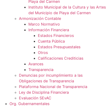
Playa del Carmen
Instituto Municipal de la Cultura y las Artes
del Municipio de Playa del Carmen
Armonización Contable
Marco Normativo
Información Financiera
Estados Financieros
Cuenta Pública
Estados Presupuestales
Otros
Calificaciones Crediticias
Avances
Transparencia
Denuncias por incumplimiento a las
Obligaciones de Transparencia
Plataforma Nacional de Transparencia
Ley de Disciplina Financiera
Evaluación SEvAC
Org. Gubernamentales