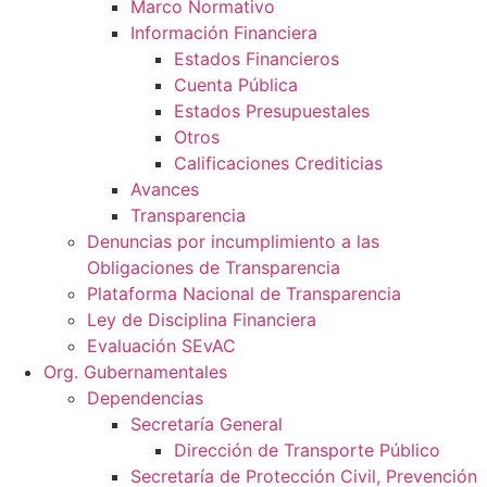
Marco Normativo
Información Financiera
Estados Financieros
Cuenta Pública
Estados Presupuestales
Otros
Calificaciones Crediticias
Avances
Transparencia
Denuncias por incumplimiento a las
Obligaciones de Transparencia
Plataforma Nacional de Transparencia
Ley de Disciplina Financiera
Evaluación SEvAC
Org. Gubernamentales
Dependencias
Secretaría General
Dirección de Transporte Público
Secretaría de Protección Civil, Prevención