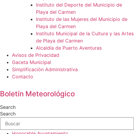
Instituto del Deporte del Municipio de
Playa del Carmen
Instituto de las Mujeres del Municipio de
Playa del Carmen
Instituto Municipal de la Cultura y las Artes
de Playa del Carmen
Alcaldía de Puerto Aventuras
Avisos de Privacidad
Gaceta Municipal
Simplificación Administrativa
Contacto
Boletín Meteorológico
Search
Search
Honorable Ayuntamiento