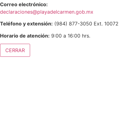
Correo electrónico:
declaraciones@playadelcarmen.gob.mx
Teléfono y extensión:
(984) 877-3050 Ext. 10072
Horario de atención:
9:00 a 16:00 hrs.
CERRAR