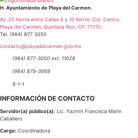
H. Ayuntamiento de Playa del Carmen.
Av. 20 Norte entre Calles 8 y 10 Norte. Col. Centro,
Playa del Carmen, Quintana Roo. CP. 77710.
Tel. (984) 877 3050
contacto@playadelcarmen.gob.mx
(984) 877-3050 ext. 11028
(984) 879-3669
9-1-1
INFORMACIÓN DE CONTACTO
Servidor(a) público(a):
Lic. Yazmín Francisca Marín
Caballero
Cargo:
Coordinadora