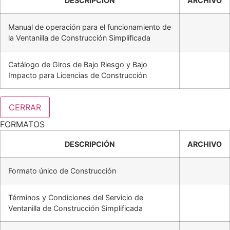
DESCRIPCIÓN
ARCHIVO
Manual de operación para el funcionamiento de
la Ventanilla de Construcción Simplificada
Catálogo de Giros de Bajo Riesgo y Bajo
Impacto para Licencias de Construcción
CERRAR
FORMATOS
DESCRIPCIÓN
ARCHIVO
Formato único de Construcción
Términos y Condiciones del Servicio de
Ventanilla de Construcción Simplificada