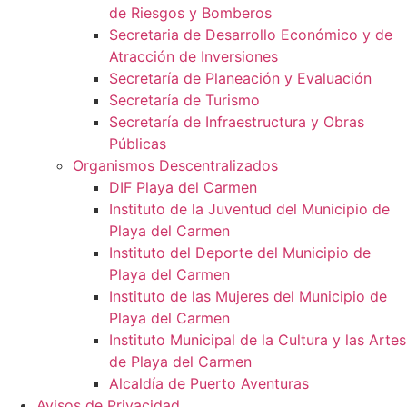
de Riesgos y Bomberos
Secretaria de Desarrollo Económico y de
Atracción de Inversiones
Secretaría de Planeación y Evaluación
Secretaría de Turismo
Secretaría de Infraestructura y Obras
Públicas
Organismos Descentralizados
DIF Playa del Carmen
Instituto de la Juventud del Municipio de
Playa del Carmen
Instituto del Deporte del Municipio de
Playa del Carmen
Instituto de las Mujeres del Municipio de
Playa del Carmen
Instituto Municipal de la Cultura y las Artes
de Playa del Carmen
Alcaldía de Puerto Aventuras
Avisos de Privacidad