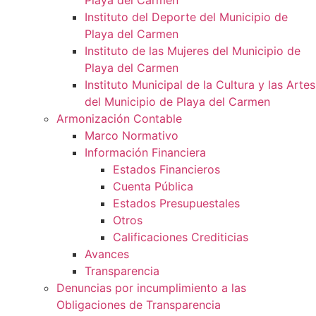
Playa del Carmen
Instituto del Deporte del Municipio de
Playa del Carmen
Instituto de las Mujeres del Municipio de
Playa del Carmen
Instituto Municipal de la Cultura y las Artes
del Municipio de Playa del Carmen
Armonización Contable
Marco Normativo
Información Financiera
Estados Financieros
Cuenta Pública
Estados Presupuestales
Otros
Calificaciones Crediticias
Avances
Transparencia
Denuncias por incumplimiento a las
Obligaciones de Transparencia