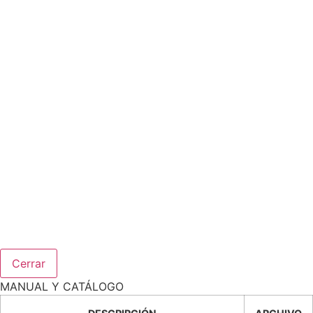
Cerrar
MANUAL Y CATÁLOGO