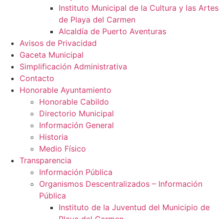
Instituto Municipal de la Cultura y las Artes
de Playa del Carmen
Alcaldía de Puerto Aventuras
Avisos de Privacidad
Gaceta Municipal
Simplificación Administrativa
Contacto
Honorable Ayuntamiento
Honorable Cabildo
Directorio Municipal
Información General
Historia
Medio Físico
Transparencia
Información Pública
Organismos Descentralizados – Información
Pública
Instituto de la Juventud del Municipio de