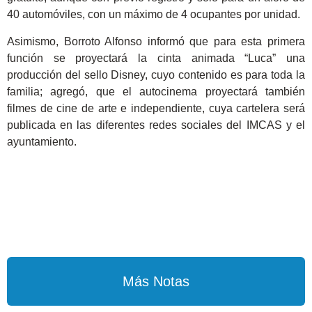
40 automóviles, con un máximo de 4 ocupantes por unidad.
Asimismo, Borroto Alfonso informó que para esta primera
función se proyectará la cinta animada “Luca” una
producción del sello Disney, cuyo contenido es para toda la
familia; agregó, que el autocinema proyectará también
filmes de cine de arte e independiente, cuya cartelera será
publicada en las diferentes redes sociales del IMCAS y el
ayuntamiento.
Más Notas