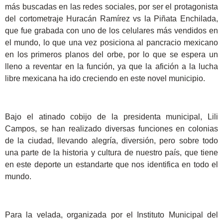
más buscadas en las redes sociales, por ser el protagonista
del cortometraje Huracán Ramírez vs la Piñata Enchilada,
que fue grabada con uno de los celulares más vendidos en
el mundo, lo que una vez posiciona al pancracio mexicano
en los primeros planos del orbe, por lo que se espera un
lleno a reventar en la función, ya que la afición a la lucha
libre mexicana ha ido creciendo en este novel municipio.
Bajo el atinado cobijo de la presidenta municipal, Lili
Campos, se han realizado diversas funciones en colonias
de la ciudad, llevando alegría, diversión, pero sobre todo
una parte de la historia y cultura de nuestro país, que tiene
en este deporte un estandarte que nos identifica en todo el
mundo.
Para la velada, organizada por el Instituto Municipal del