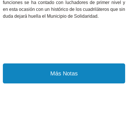
funciones se ha contado con luchadores de primer nivel y
en esta ocasión con un histórico de los cuadriláteros que sin
duda dejará huella el Municipio de Solidaridad.
Más Notas