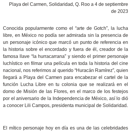
Playa del Carmen, Solidaridad, Q. Roo a 4 de septiembre
de 2023
Conocida popularmente como el “arte de Gotch”, la lucha
libre, en México no podía ser admirada sin la presencia de
un personaje icónico que marcó un punto de referencia en
la historia sobre el encordado y fuera de él, creador de la
famosa llave “la hurracarrana” y siendo el primer personaje
luchístico en filmar una película en toda la historia del cine
nacional, nos referimos al querido “Huracán Ramírez”, quien
llegará a Playa del Carmen para encabezar el cartel de la
función Lucha Libre en tu colonia que se realizará en el
domo de Misión de las Flores, en el marco de los festejos
por el aniversario de la Independencia de México, así lo dió
a conocer Lili Campos, presidenta municipal de Solidaridad.
El mítico personaje hoy en día es una de las celebridades