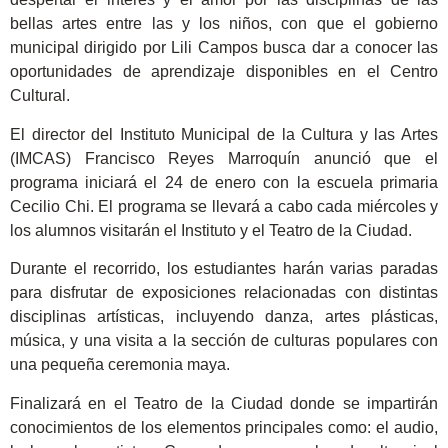
bellas artes entre las y los niños, con que el gobierno
municipal dirigido por Lili Campos busca dar a conocer las
oportunidades de aprendizaje disponibles en el Centro
Cultural.
El director del Instituto Municipal de la Cultura y las Artes
(IMCAS) Francisco Reyes Marroquín anunció que el
programa iniciará el 24 de enero con la escuela primaria
Cecilio Chi. El programa se llevará a cabo cada miércoles y
los alumnos visitarán el Instituto y el Teatro de la Ciudad.
Durante el recorrido, los estudiantes harán varias paradas
para disfrutar de exposiciones relacionadas con distintas
disciplinas artísticas, incluyendo danza, artes plásticas,
música, y una visita a la sección de culturas populares con
una pequeña ceremonia maya.
Finalizará en el Teatro de la Ciudad donde se impartirán
conocimientos de los elementos principales como: el audio,