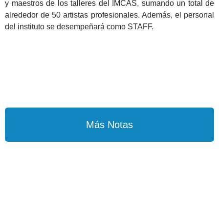
y maestros de los talleres del IMCAS, sumando un total de
alrededor de 50 artistas profesionales. Además, el personal
del instituto se desempeñará como STAFF.
Más Notas