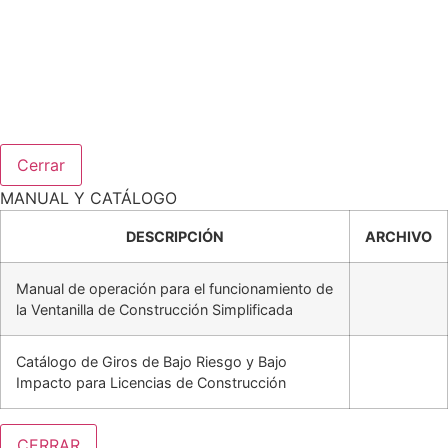
Cerrar
MANUAL Y CATÁLOGO
DESCRIPCIÓN
ARCHIVO
Manual de operación para el funcionamiento de
la Ventanilla de Construcción Simplificada
Catálogo de Giros de Bajo Riesgo y Bajo
Impacto para Licencias de Construcción
CERRAR