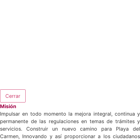
Cerrar
Misión
Impulsar en todo momento la mejora integral, continua y
permanente de las regulaciones en temas de trámites y
servicios. Construir un nuevo camino para Playa del
Carmen, Innovando y así proporcionar a los ciudadanos