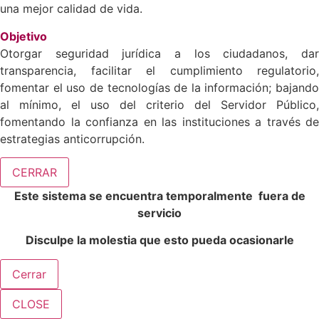
una mejor calidad de vida.
Objetivo
Otorgar seguridad jurídica a los ciudadanos, dar
transparencia, facilitar el cumplimiento regulatorio,
fomentar el uso de tecnologías de la información; bajando
al mínimo, el uso del criterio del Servidor Público,
fomentando la confianza en las instituciones a través de
estrategias anticorrupción.
CERRAR
Este sistema se encuentra temporalmente fuera de
servicio
Disculpe la molestia que esto pueda ocasionarle
Cerrar
CLOSE