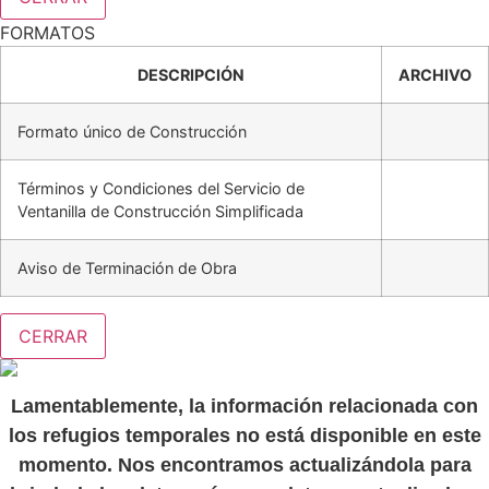
FORMATOS
DESCRIPCIÓN
ARCHIVO
Formato único de Construcción
Términos y Condiciones del Servicio de
Ventanilla de Construcción Simplificada
Aviso de Terminación de Obra
CERRAR
Lamentablemente, la información relacionada con
los refugios temporales no está disponible en este
momento. Nos encontramos actualizándola para