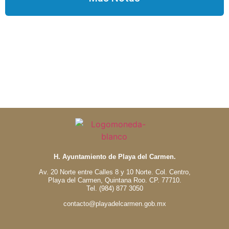
H. Ayuntamiento de Playa del Carmen.
Av. 20 Norte entre Calles 8 y 10 Norte. Col. Centro,
Playa del Carmen, Quintana Roo. CP. 77710.
Tel. (984) 877 3050
contacto@playadelcarmen.gob.mx