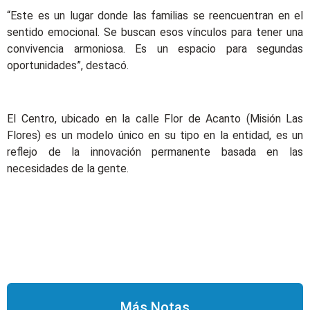
“Este es un lugar donde las familias se reencuentran en el
sentido emocional. Se buscan esos vínculos para tener una
convivencia armoniosa. Es un espacio para segundas
oportunidades”, destacó.
El Centro, ubicado en la calle Flor de Acanto (Misión Las
Flores) es un modelo único en su tipo en la entidad, es un
reflejo de la innovación permanente basada en las
necesidades de la gente.
Más Notas