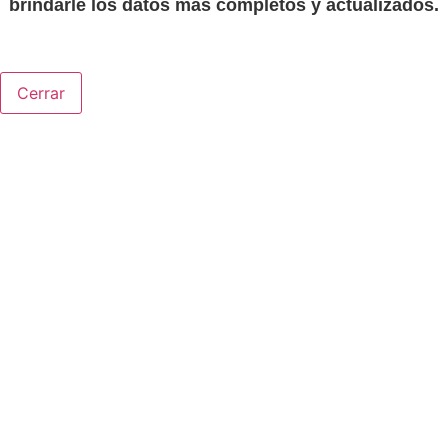
brindarle los datos más completos y actualizados.
Cerrar