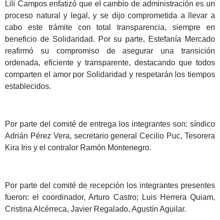
Lili Campos enfatizó que el cambio de administración es un
proceso natural y legal, y se dijo comprometida a llevar a
cabo este trámite con total transparencia, siempre en
beneficio de Solidaridad. Por su parte, Estefanía Mercado
reafirmó su compromiso de asegurar una transición
ordenada, eficiente y transparente, destacando que todos
comparten el amor por Solidaridad y respetarán los tiempos
establecidos.
Por parte del comité de entrega los integrantes son: síndico
Adrián Pérez Vera, secretario general Cecilio Puc, Tesorera
Kira Iris y el contralor Ramón Montenegro.
Por parte del comité de recepción los integrantes presentes
fueron: el coordinador, Arturo Castro; Luis Herrera Quiam,
Cristina Alcérreca, Javier Regalado, Agustín Aguilar.