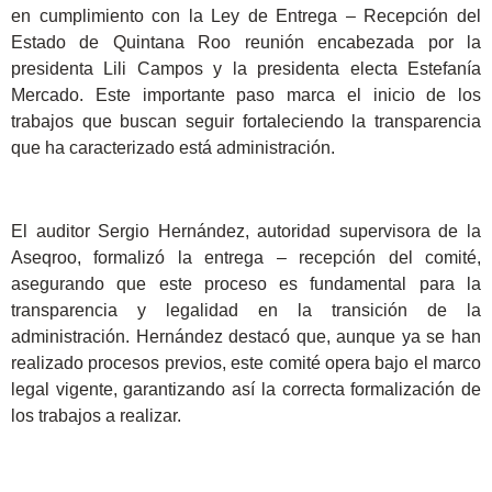
en cumplimiento con la Ley de Entrega – Recepción del
Estado de Quintana Roo reunión encabezada por la
presidenta Lili Campos y la presidenta electa Estefanía
Mercado. Este importante paso marca el inicio de los
trabajos que buscan seguir fortaleciendo la transparencia
que ha caracterizado está administración.
El auditor Sergio Hernández, autoridad supervisora de la
Aseqroo, formalizó la entrega – recepción del comité,
asegurando que este proceso es fundamental para la
transparencia y legalidad en la transición de la
administración. Hernández destacó que, aunque ya se han
realizado procesos previos, este comité opera bajo el marco
legal vigente, garantizando así la correcta formalización de
los trabajos a realizar.