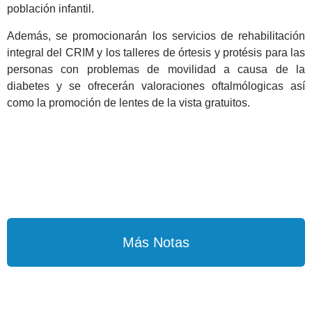
población infantil.
Además, se promocionarán los servicios de rehabilitación
integral del CRIM y los talleres de órtesis y protésis para las
personas con problemas de movilidad a causa de la
diabetes y se ofrecerán valoraciones oftalmólogicas así
como la promoción de lentes de la vista gratuitos.
Más Notas