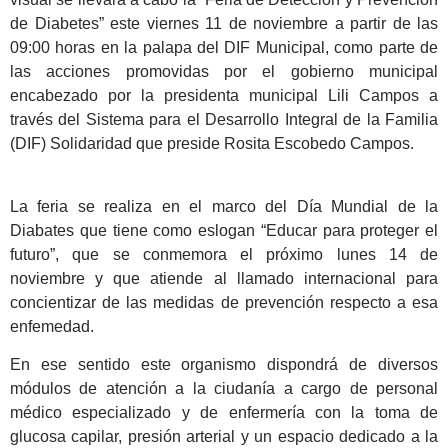
de Diabetes” este viernes 11 de noviembre a partir de las
09:00 horas en la palapa del DIF Municipal, como parte de
las acciones promovidas por el gobierno municipal
encabezado por la presidenta municipal Lili Campos a
través del Sistema para el Desarrollo Integral de la Familia
(DIF) Solidaridad que preside Rosita Escobedo Campos.
La feria se realiza en el marco del Día Mundial de la
Diabates que tiene como eslogan “Educar para proteger el
futuro”, que se conmemora el próximo lunes 14 de
noviembre y que atiende al llamado internacional para
concientizar de las medidas de prevención respecto a esa
enfemedad.
En ese sentido este organismo dispondrá de diversos
módulos de atención a la ciudanía a cargo de personal
médico especializado y de enfermería con la toma de
glucosa capilar, presión arterial y un espacio dedicado a la