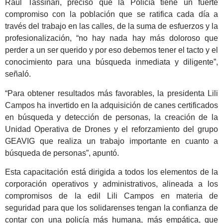
Raúl Tassinari, precisó que la Policía tiene un fuerte
compromiso con la población que se ratifica cada día a
través del trabajo en las calles, de la suma de esfuerzos y la
profesionalización, “no hay nada hay más doloroso que
perder a un ser querido y por eso debemos tener el tacto y el
conocimiento para una búsqueda inmediata y diligente”,
señaló.
“Para obtener resultados más favorables, la presidenta Lili
Campos ha invertido en la adquisición de canes certificados
en búsqueda y detección de personas, la creación de la
Unidad Operativa de Drones y el reforzamiento del grupo
GEAVIG que realiza un trabajo importante en cuanto a
búsqueda de personas”, apuntó.
Esta capacitación está dirigida a todos los elementos de la
corporación operativos y administrativos, alineada a los
compromisos de la edil Lili Campos en materia de
seguridad para que los solidarenses tengan la confianza de
contar con una policía más humana, más empática, que