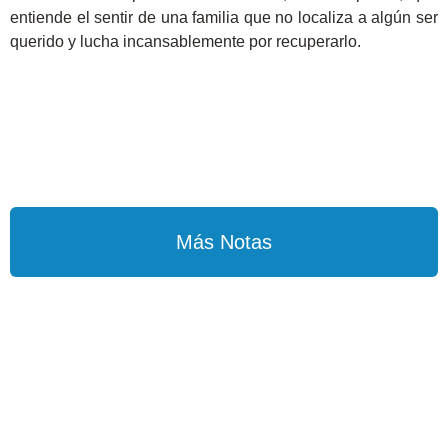
entiende el sentir de una familia que no localiza a algún ser
querido y lucha incansablemente por recuperarlo.
Más Notas