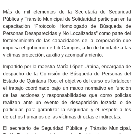
Más de mil elementos de la Secretaría de Seguridad
Pública y Tránsito Municipal de Solidaridad participan en la
capacitación “Protocolo Homologado de Búsqueda de
Personas Desaparecidas y No Localizadas” como parte del
fortalecimiento de las capacidades de la corporación que
impulsa el gobierno de Lili Campos, a fin de brindarle a las
víctimas protección, auxilio y acompañamiento.
Impartido por la maestra María López Urbina, encargada de
despacho de la Comisión de Búsqueda de Personas del
Estado de Quintana Roo, el objetivo del curso es fortalecer
el trabajo coordinado bajo un marco normativo en función
de las acciones y responsabilidades que como policías
realizan ante un evento de desaparición forzada o de
particular, para garantizar la seguridad y el respeto a los
derechos humanos de las víctimas directas e indirectas.
El secretario de Seguridad Pública y Tránsito Municipal,