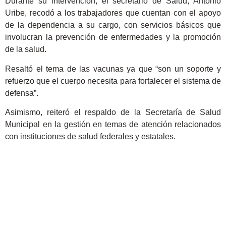
Durante su intervención, el secretario de Salud, Antonio
Uribe, recodó a los trabajadores que cuentan con el apoyo
de la dependencia a su cargo, con servicios básicos que
involucran la prevención de enfermedades y la promoción
de la salud.
Resaltó el tema de las vacunas ya que “son un soporte y
refuerzo que el cuerpo necesita para fortalecer el sistema de
defensa”.
Asimismo, reiteró el respaldo de la Secretaría de Salud
Municipal en la gestión en temas de atención relacionados
con instituciones de salud federales y estatales.