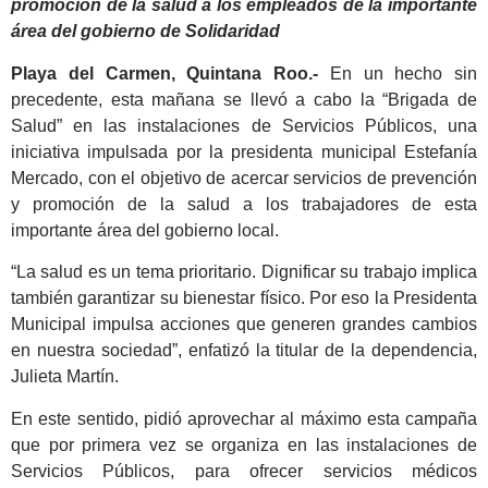
promoción de la salud a los empleados de la importante
área del gobierno de Solidaridad
Playa del Carmen, Quintana Roo.-
En un hecho sin
precedente, esta mañana se llevó a cabo la “Brigada de
Salud” en las instalaciones de Servicios Públicos, una
iniciativa impulsada por la presidenta municipal Estefanía
Mercado, con el objetivo de acercar servicios de prevención
y promoción de la salud a los trabajadores de esta
importante área del gobierno local.
“La salud es un tema prioritario. Dignificar su trabajo implica
también garantizar su bienestar físico. Por eso la Presidenta
Municipal impulsa acciones que generen grandes cambios
en nuestra sociedad”, enfatizó la titular de la dependencia,
Julieta Martín.
En este sentido, pidió aprovechar al máximo esta campaña
que por primera vez se organiza en las instalaciones de
Servicios Públicos, para ofrecer servicios médicos