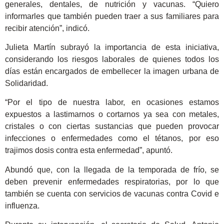
generales, dentales, de nutrición y vacunas. “Quiero
informarles que también pueden traer a sus familiares para
recibir atención”, indicó.
Julieta Martín subrayó la importancia de esta iniciativa,
considerando los riesgos laborales de quienes todos los
días están encargados de embellecer la imagen urbana de
Solidaridad.
“Por el tipo de nuestra labor, en ocasiones estamos
expuestos a lastimarnos o cortarnos ya sea con metales,
cristales o con ciertas sustancias que pueden provocar
infecciones o enfermedades como el tétanos, por eso
trajimos dosis contra esta enfermedad”, apuntó.
Abundó que, con la llegada de la temporada de frío, se
deben prevenir enfermedades respiratorias, por lo que
también se cuenta con servicios de vacunas contra Covid e
influenza.