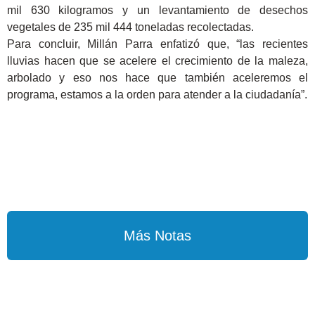
mil 630 kilogramos y un levantamiento de desechos
vegetales de 235 mil 444 toneladas recolectadas.
Para concluir, Millán Parra enfatizó que, “las recientes
lluvias hacen que se acelere el crecimiento de la maleza,
arbolado y eso nos hace que también aceleremos el
programa, estamos a la orden para atender a la ciudadanía”.
Más Notas