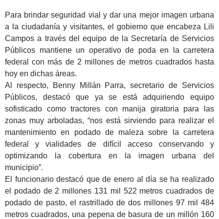
Para brindar seguridad vial y dar una mejor imagen urbana
a la ciudadanía y visitantes, el gobierno que encabeza Lili
Campos a través del equipo de la Secretaría de Servicios
Públicos mantiene un operativo de poda en la carretera
federal con más de 2 millones de metros cuadrados hasta
hoy en dichas áreas.
Al respecto, Benny Millán Parra, secretario de Servicios
Públicos, destacó que ya se está adquiriendo equipo
sofisticado como tractores con manija giratoria para las
zonas muy arboladas, “nos está sirviendo para realizar el
mantenimiento en podado de maleza sobre la carretera
federal y vialidades de difícil acceso conservando y
optimizando la cobertura en la imagen urbana del
municipio”.
El funcionario destacó que de enero al día se ha realizado
el podado de 2 millones 131 mil 522 metros cuadrados de
podado de pasto, el rastrillado de dos millones 97 mil 484
metros cuadrados, una pepena de basura de un millón 160