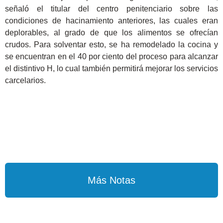
señaló el titular del centro penitenciario sobre las
condiciones de hacinamiento anteriores, las cuales eran
deplorables, al grado de que los alimentos se ofrecían
crudos. Para solventar esto, se ha remodelado la cocina y
se encuentran en el 40 por ciento del proceso para alcanzar
el distintivo H, lo cual también permitirá mejorar los servicios
carcelarios.
Más Notas