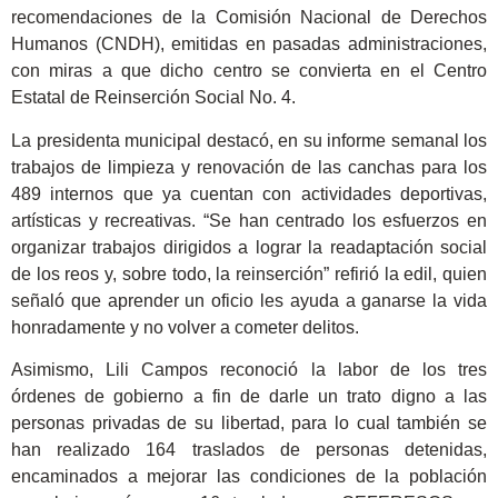
recomendaciones de la Comisión Nacional de Derechos
Humanos (CNDH), emitidas en pasadas administraciones,
con miras a que dicho centro se convierta en el Centro
Estatal de Reinserción Social No. 4.
La presidenta municipal destacó, en su informe semanal los
trabajos de limpieza y renovación de las canchas para los
489 internos que ya cuentan con actividades deportivas,
artísticas y recreativas. “Se han centrado los esfuerzos en
organizar trabajos dirigidos a lograr la readaptación social
de los reos y, sobre todo, la reinserción” refirió la edil, quien
señaló que aprender un oficio les ayuda a ganarse la vida
honradamente y no volver a cometer delitos.
Asimismo, Lili Campos reconoció la labor de los tres
órdenes de gobierno a fin de darle un trato digno a las
personas privadas de su libertad, para lo cual también se
han realizado 164 traslados de personas detenidas,
encaminados a mejorar las condiciones de la población