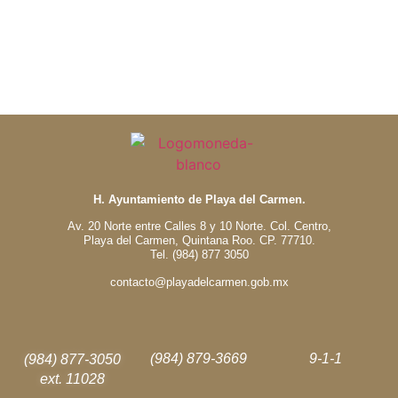
H. Ayuntamiento de Playa del Carmen.
Av. 20 Norte entre Calles 8 y 10 Norte. Col. Centro,
Playa del Carmen, Quintana Roo. CP. 77710.
Tel. (984) 877 3050
contacto@playadelcarmen.gob.mx
(984) 879-3669
9-1-1
(984) 877-3050
ext. 11028