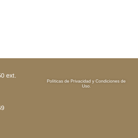
0 ext.
Políticas de Privacidad y Condiciones de
Uso.
69