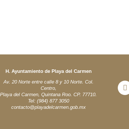
H. Ayuntamiento de Playa del Carmen
Av. 20 Norte entre calle 8 y 10 Norte. Col.
Centro,
Playa del Carmen, Quintana Roo. CP. 77710.
Tel: (984)
877 3050
contacto@playadelcarmen.gob.mx