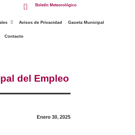
Boletín Meteorológico
ales
Avisos de Privacidad
Gaceta Municipal
Contacto
ipal del Empleo
Enero 30, 2025