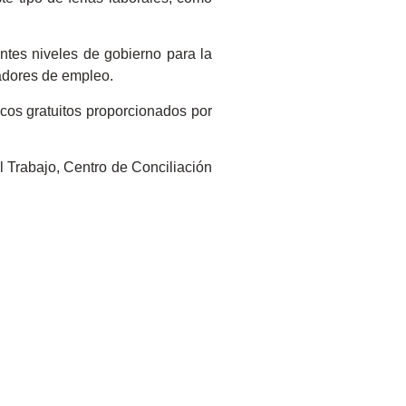
ntes niveles de gobierno para la
cadores de empleo.
icos gratuitos proporcionados por
 Trabajo, Centro de Conciliación