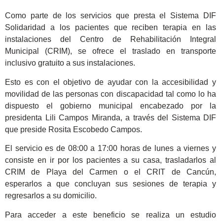
Como parte de los servicios que presta el Sistema DIF
Solidaridad a los pacientes que reciben terapia en las
instalaciones del Centro de Rehabilitación Integral
Municipal (CRIM), se ofrece el traslado en transporte
inclusivo gratuito a sus instalaciones.
Esto es con el objetivo de ayudar con la accesibilidad y
movilidad de las personas con discapacidad tal como lo ha
dispuesto el gobierno municipal encabezado por la
presidenta Lili Campos Miranda, a través del Sistema DIF
que preside Rosita Escobedo Campos.
El servicio es de 08:00 a 17:00 horas de lunes a viernes y
consiste en ir por los pacientes a su casa, trasladarlos al
CRIM de Playa del Carmen o el CRIT de Cancún,
esperarlos a que concluyan sus sesiones de terapia y
regresarlos a su domicilio.
Para acceder a este beneficio se realiza un estudio