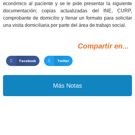
económico al paciente y se le pide presentar la siguiente
documentación: copias actualizadas del INE, CURP,
comprobante de domicilio y llenar un formato para solicitar
una visita domiciliaria por parte del área de trabajo social.
Compartir en...
Facebook
Twitter
Más Notas