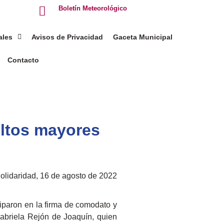
Boletín Meteorológico
ales
Avisos de Privacidad
Gaceta Municipal
Contacto
ultos mayores
olidaridad, 16 de agosto de 2022
iparon en la firma de comodato y
abriela Rejón de Joaquín, quien