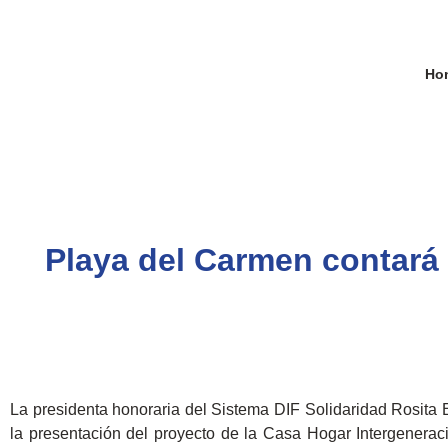
Ho
Playa del Carmen contará
La presidenta honoraria del Sistema DIF Solidaridad Rosita 
la presentación del proyecto de la Casa Hogar Intergenera