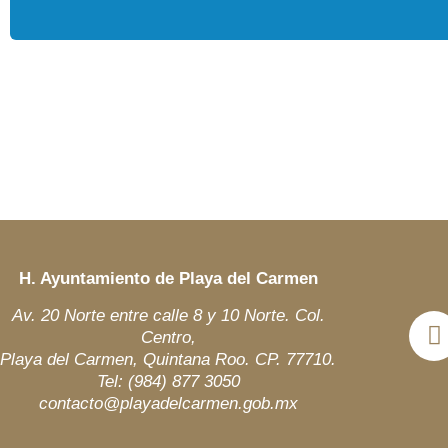
H. Ayuntamiento de Playa del Carmen
Av. 20 Norte entre calle 8 y 10 Norte. Col.
Centro,
Playa del Carmen, Quintana Roo. CP. 77710.
Tel: (984)
877 3050
contacto@playadelcarmen.gob.mx