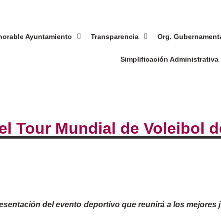
norable Ayuntamiento
Transparencia
Org. Gubernament
Simplificación Administrativa
el Tour Mundial de Voleibol d
resentación del evento deportivo que reunirá a los mejores 