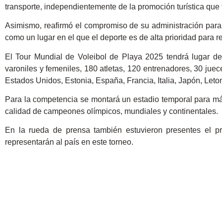
transporte, independientemente de la promoción turística que 
Asimismo, reafirmó el compromiso de su administración para
como un lugar en el que el deporte es de alta prioridad para re
El Tour Mundial de Voleibol de Playa 2025 tendrá lugar de
varoniles y femeniles, 180 atletas, 120 entrenadores, 30 juec
Estados Unidos, Estonia, España, Francia, Italia, Japón, Leton
Para la competencia se montará un estadio temporal para más
calidad de campeones olímpicos, mundiales y continentales.
En la rueda de prensa también estuvieron presentes el pr
representarán al país en este torneo.