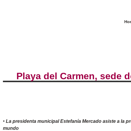
Ho
Playa del Carmen, sede d
• La presidenta municipal Estefanía Mercado asiste a la p
mundo