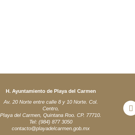
H. Ayuntamiento de Playa del Carmen
Av. 20 Norte entre calle 8 y 10 Norte. Col.
Centro,
Playa del Carmen, Quintana Roo. CP. 77710.
Tel: (984)
877 3050
contacto@playadelcarmen.gob.mx