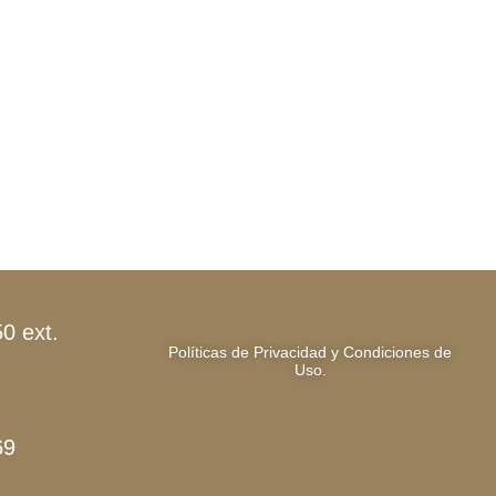
0 ext.
Políticas de Privacidad y Condiciones de
Uso.
69