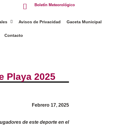
Boletín Meteorológico
ales
Avisos de Privacidad
Gaceta Municipal
Contacto
e Playa 2025
Febrero 17, 2025
jugadores de este deporte en el