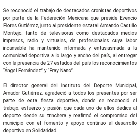
Se reconoció el trabajo de destacados cronistas deportivos
por parte de la Federación Mexicana que preside Evencio
Flores Gutiérrez, junto al presidente estatal Armando Castillo
Montejo, tanto de televisoras como destacados medios
impresos, radio y virtuales, de profesionales cuya labor
incansable ha mantenido informada y entusiasmada a la
comunidad deportiva a lo largo y ancho del país, al entregar
con la presencia de 27 estados del país los reconocimientos
“Ángel Fernández” y “Fray Nano”.
El director general del Instituto del Deporte Municipal,
Amador Gutiérrez, agradeció a todos los presentes por ser
parte de esta fiesta deportiva, donde se reconoció el
trabajo, esfuerzo y pasión que cada uno de ellos dedica al
deporte desde su trinchera y reafirmó el compromiso del
municipio con el fomento y apoyo continuo al desarrollo
deportivo en Solidaridad.