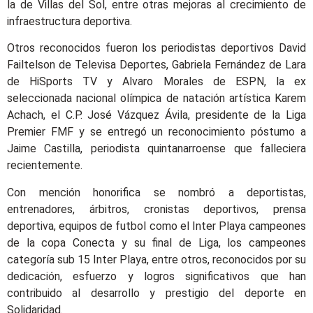
la de Villas del Sol, entre otras mejoras al crecimiento de
infraestructura deportiva.
Otros reconocidos fueron los periodistas deportivos David
Failtelson de Televisa Deportes, Gabriela Fernández de Lara
de HiSports TV y Alvaro Morales de ESPN, la ex
seleccionada nacional olímpica de natación artística Karem
Achach, el C.P. José Vázquez Ávila, presidente de la Liga
Premier FMF y se entregó un reconocimiento póstumo a
Jaime Castilla, periodista quintanarroense que falleciera
recientemente.
Con mención honorifica se nombró a deportistas,
entrenadores, árbitros, cronistas deportivos, prensa
deportiva, equipos de futbol como el Inter Playa campeones
de la copa Conecta y su final de Liga, los campeones
categoría sub 15 Inter Playa, entre otros, reconocidos por su
dedicación, esfuerzo y logros significativos que han
contribuido al desarrollo y prestigio del deporte en
Solidaridad.