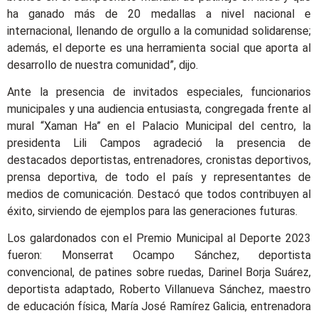
ha ganado más de 20 medallas a nivel nacional e
internacional, llenando de orgullo a la comunidad solidarense;
además, el deporte es una herramienta social que aporta al
desarrollo de nuestra comunidad”, dijo.
Ante la presencia de invitados especiales, funcionarios
municipales y una audiencia entusiasta, congregada frente al
mural “Xaman Ha” en el Palacio Municipal del centro, la
presidenta Lili Campos agradeció la presencia de
destacados deportistas, entrenadores, cronistas deportivos,
prensa deportiva, de todo el país y representantes de
medios de comunicación. Destacó que todos contribuyen al
éxito, sirviendo de ejemplos para las generaciones futuras.
Los galardonados con el Premio Municipal al Deporte 2023
fueron: Monserrat Ocampo Sánchez, deportista
convencional, de patines sobre ruedas, Darinel Borja Suárez,
deportista adaptado, Roberto Villanueva Sánchez, maestro
de educación física, María José Ramírez Galicia, entrenadora