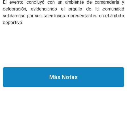
El evento concluyó con un ambiente de camaradería y
celebración, evidenciando el orgullo de la comunidad
solidarense por sus talentosos representantes en el ámbito
deportivo.
Más Notas